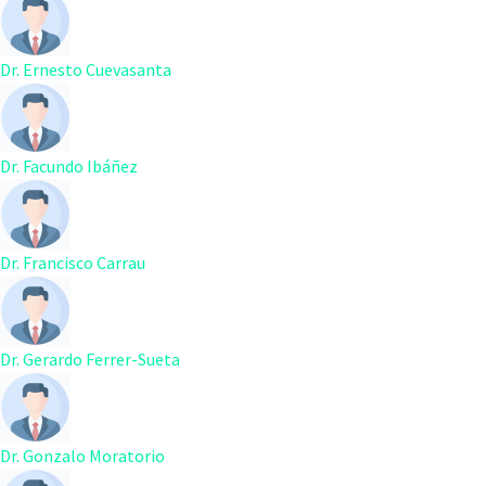
Dr. Ernesto Cuevasanta
Dr. Facundo Ibáñez
Dr. Francisco Carrau
Dr. Gerardo Ferrer-Sueta
Dr. Gonzalo Moratorio