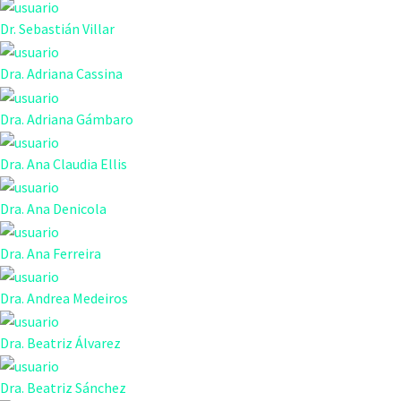
Dr. Sebastián Villar
Dra. Adriana Cassina
Dra. Adriana Gámbaro
Dra. Ana Claudia Ellis
Dra. Ana Denicola
Dra. Ana Ferreira
Dra. Andrea Medeiros
Dra. Beatriz Álvarez
Dra. Beatriz Sánchez