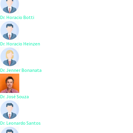
Dr. Horacio Botti
Dr. Horacio Heinzen
Dr. Jenner Bonanata
Dr. José Souza
Dr. Leonardo Santos