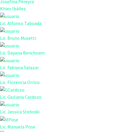
Josefina Pereyra
Khiev Ibáñez
Lic. Alfonso Taboada
Lic. Bruno Musetti
Lic. Dayana Benchoam
Lic. Fabiana Salazar
Lic. Florencia Orrico
Lic. Giuliana Cardozo
Lic. Jessica Stebniki
Lic. Manuela Pose