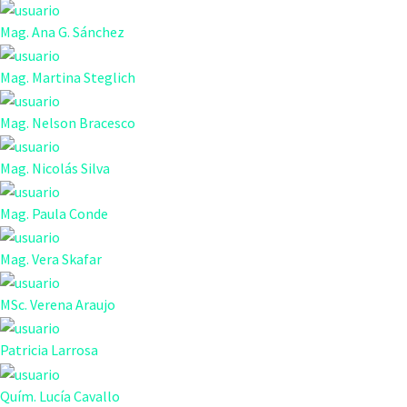
Mag. Ana G. Sánchez
Mag. Martina Steglich
Mag. Nelson Bracesco
Mag. Nicolás Silva
Mag. Paula Conde
Mag. Vera Skafar
MSc. Verena Araujo
Patricia Larrosa
Quím. Lucía Cavallo