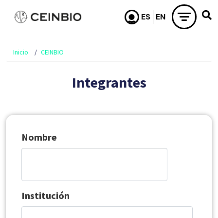
Pasar al contenido principal
Inicio
CEINBIO
Integrantes
Nombre
Institución