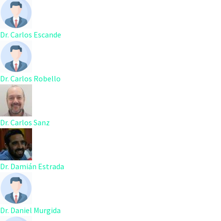
Dr. Carlos Escande
Dr. Carlos Robello
Dr. Carlos Sanz
Dr. Damián Estrada
Dr. Daniel Murgida