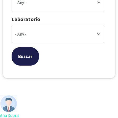
Laboratorio
Buscar
Ana Dubra