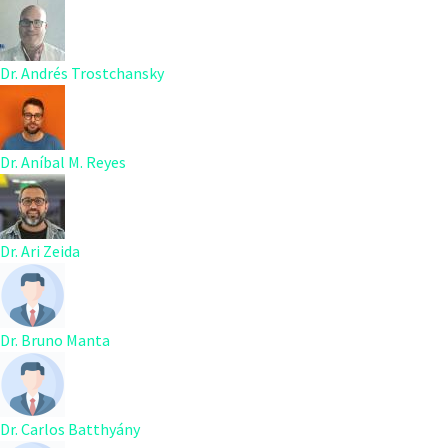
Dr. Andrés Trostchansky
Dr. Aníbal M. Reyes
Dr. Ari Zeida
Dr. Bruno Manta
Dr. Carlos Batthyány