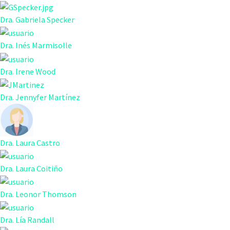
Dra. Gabriela Specker
Dra. Inés Marmisolle
Dra. Irene Wood
Dra. Jennyfer Martínez
Dra. Laura Castro
Dra. Laura Coitiño
Dra. Leonor Thomson
Dra. Lía Randall