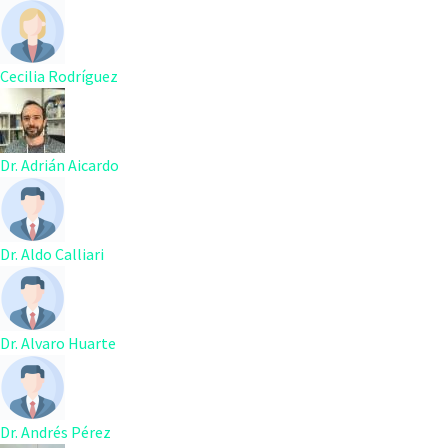
Cecilia Rodríguez
Dr. Adrián Aicardo
Dr. Aldo Calliari
Dr. Alvaro Huarte
Dr. Andrés Pérez