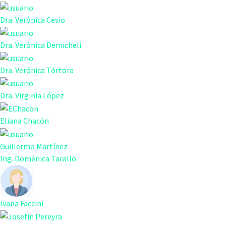
Dra. Verónica Cesio
Dra. Verónica Demicheli
Dra. Verónica Tórtora
Dra. Virginia López
Eliana Chacón
Guillermo Martínez
Ing. Doménica Tarallo
Ivana Faccini