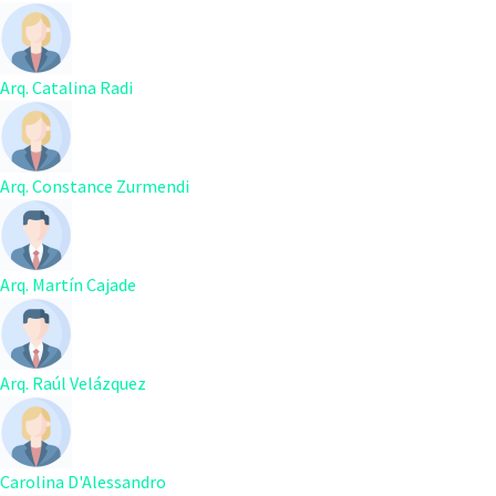
Arq. Catalina Radi
Arq. Constance Zurmendi
Arq. Martín Cajade
Arq. Raúl Velázquez
Carolina D'Alessandro