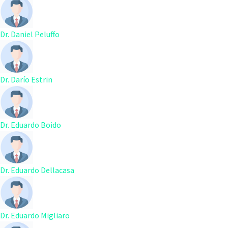
Dr. Daniel Peluffo
Dr. Darío Estrin
Dr. Eduardo Boido
Dr. Eduardo Dellacasa
Dr. Eduardo Migliaro