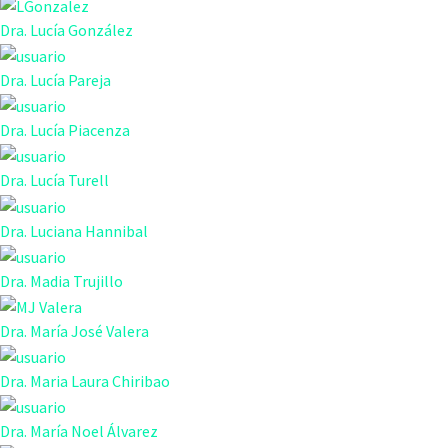
Dra. Lucía González
Dra. Lucía Pareja
Dra. Lucía Piacenza
Dra. Lucía Turell
Dra. Luciana Hannibal
Dra. Madia Trujillo
Dra. María José Valera
Dra. Maria Laura Chiribao
Dra. María Noel Álvarez