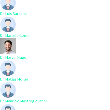
Dr. Luis Barbeito
Dr. Marcelo Comini
Dr. Martín Hugo
Dr. Matías Möller
Dr. Mauricio Mastrogiovanni