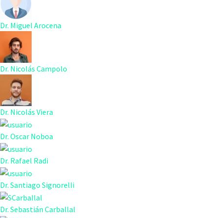
Dr. Miguel Arocena
Dr. Nicolás Campolo
Dr. Nicolás Viera
Dr. Oscar Noboa
Dr. Rafael Radi
Dr. Santiago Signorelli
Dr. Sebastián Carballal