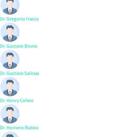
Dr. Gregorio Iraola
Dr. Gustavo Bruno
Dr. Gustavo Salinas
Dr. Henry Cohen
Dr. Homero Rubbo