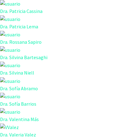
Dra. Patricia Cassina
Dra. Patricia Lema
Dra. Rossana Sapiro
Dra. Silvina Bartesaghi
Dra. Silvina Niell
Dra. Sofía Abramo
Dra. Sofía Barrios
Dra. Valentina Más
Dra. Valeria Valez