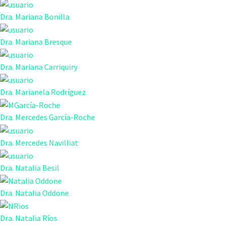
Dra. Mariana Bonilla
Dra. Mariana Bresque
Dra. Mariana Carriquiry
Dra. Marianela Rodríguez
Dra. Mercedes García-Roche
Dra. Mercedes Navilliat
Dra. Natalia Besil
Dra. Natalia Oddone
Dra. Natalia Ríos