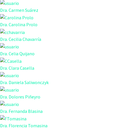
Dra. Carmen Suárez
Dra. Carolina Prolo
Dra. Cecilia Chavarría
Dra. Celia Quijano
Dra. Clara Casella
Dra. Daniela Saliwonczyk
Dra. Dolores Piñeyro
Dra. Fernanda Blasina
Dra. Florencia Tomasina