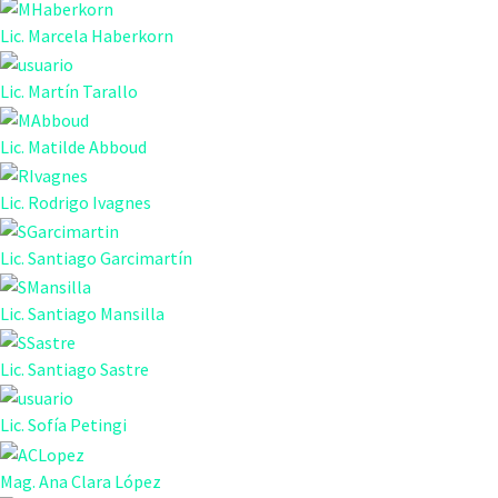
Lic. Marcela Haberkorn
Lic. Martín Tarallo
Lic. Matilde Abboud
Lic. Rodrigo Ivagnes
Lic. Santiago Garcimartín
Lic. Santiago Mansilla
Lic. Santiago Sastre
Lic. Sofía Petingi
Mag. Ana Clara López