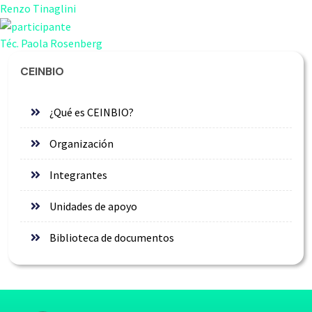
Renzo Tinaglini
Téc. Paola Rosenberg
CEINBIO
¿Qué es CEINBIO?
Organización
Integrantes
Unidades de apoyo
Biblioteca de documentos