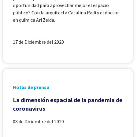
oportunidad para aprovechar mejor el espacio
público? Con la arquitecta Catalina Radi y el doctor
en química Ari Zeida.
17 de Diciembre del 2020
Notas de prensa
La dimensión espacial de la pandemia de
coronavirus
08 de Diciembre del 2020