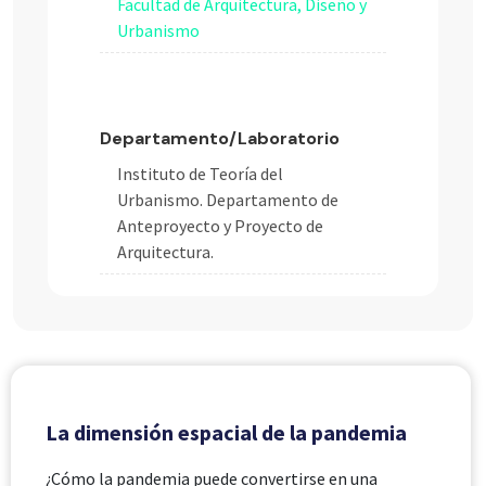
Facultad de Arquitectura, Diseño y
Urbanismo
Departamento/Laboratorio
Instituto de Teoría del
Urbanismo. Departamento de
Anteproyecto y Proyecto de
Arquitectura.
La dimensión espacial de la pandemia
¿Cómo la pandemia puede convertirse en una