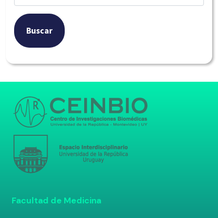
Buscar
Facultad de Medicina