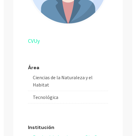
CVUy
Área
Ciencias de la Naturaleza y el
Habitat
Tecnológica
Institución