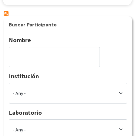
Buscar Participante
Nombre
Institución
Laboratorio