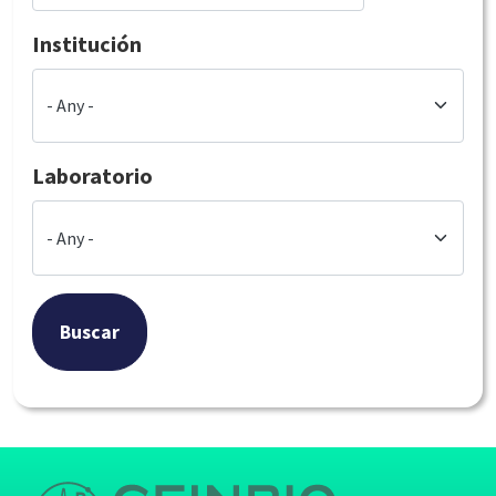
Institución
Laboratorio
Buscar