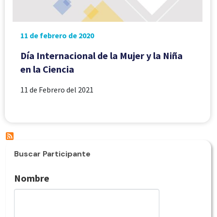
11 de febrero de 2020
Día Internacional de la Mujer y la Niña
en la Ciencia
11 de Febrero del 2021
Buscar Participante
Nombre