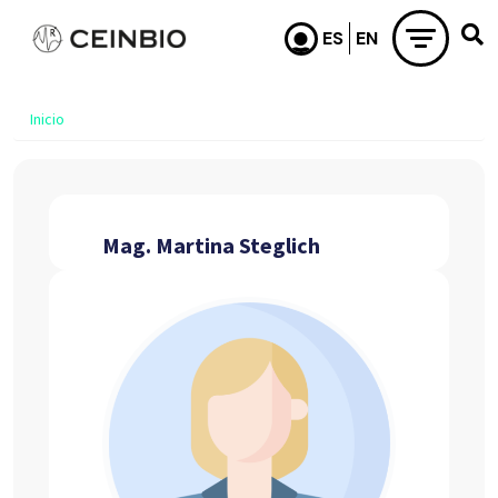
Pasar al contenido principal
Inicio
Mag. Martina Steglich