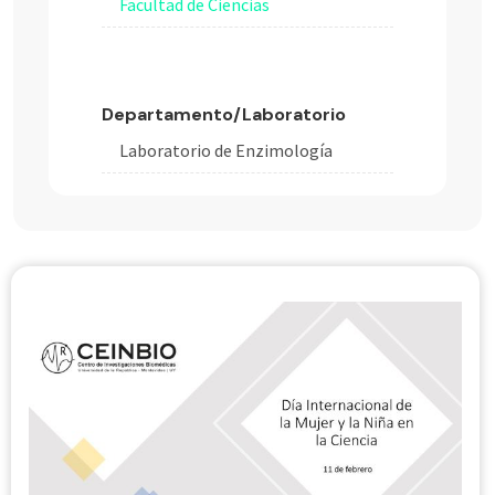
Facultad de Ciencias
Departamento/Laboratorio
Laboratorio de Enzimología