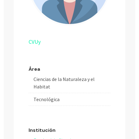
CVUy
Área
Ciencias de la Naturaleza y el
Habitat
Tecnológica
Institución