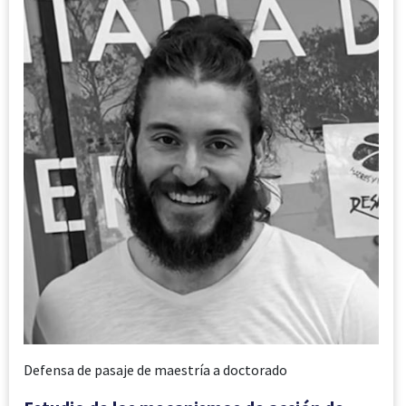
Defensa de pasaje de maestría a doctorado