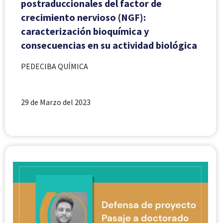
postraduccionales del factor de
crecimiento nervioso (NGF):
caracterización bioquímica y
consecuencias en su actividad biológica
PEDECIBA QUÍMICA
29 de Marzo del 2023