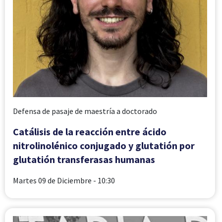
Defensa de pasaje de maestría a doctorado
Catálisis de la reacción entre ácido
nitrolinolénico conjugado y glutatión por
glutatión transferasas humanas
Martes 09 de Diciembre
- 10:30