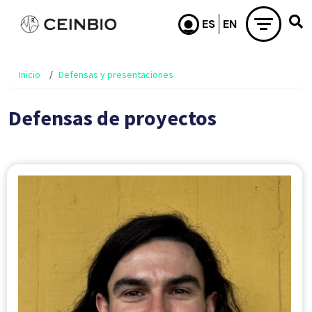
Pasar al contenido principal
Inicio
Defensas y presentaciones
Defensas de proyectos