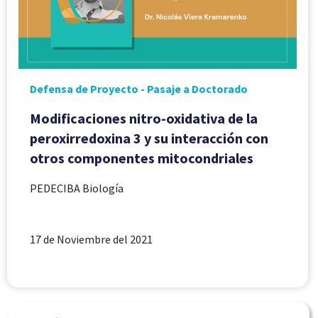
Defensa de Proyecto - Pasaje a Doctorado
Modificaciones nitro-oxidativa de la
peroxirredoxina 3 y su interacción con
otros componentes mitocondriales
PEDECIBA Biología
17 de Noviembre del 2021