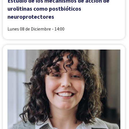
Estudio de los mecanismos de acción de
urolitinas como postbióticos
neuroprotectores
Lunes 08 de Diciembre
- 14:00