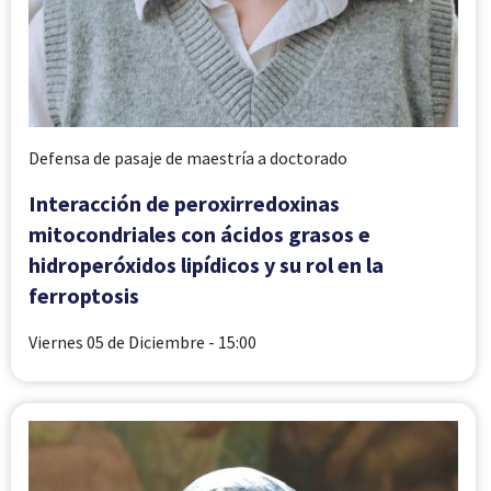
Defensa de pasaje de maestría a doctorado
Interacción de peroxirredoxinas
mitocondriales con ácidos grasos e
hidroperóxidos lipídicos y su rol en la
ferroptosis
Viernes 05 de Diciembre
- 15:00