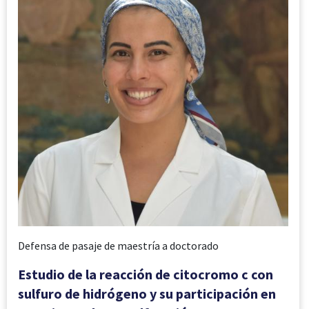
Defensa de pasaje de maestría a doctorado
Estudio de la reacción de citocromo c con
sulfuro de hidrógeno y su participación en