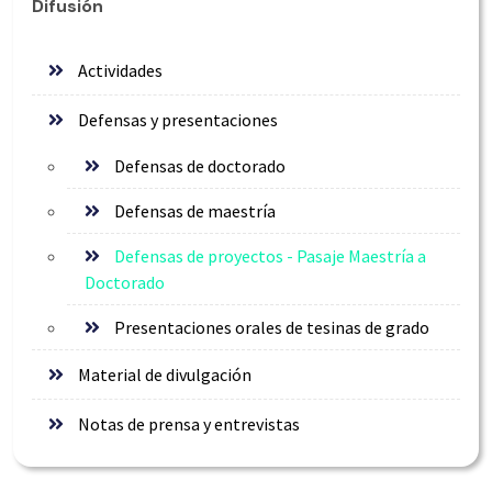
Difusión
Actividades
Defensas y presentaciones
Defensas de doctorado
Defensas de maestría
Defensas de proyectos - Pasaje Maestría a
Doctorado
Presentaciones orales de tesinas de grado
Material de divulgación
Notas de prensa y entrevistas