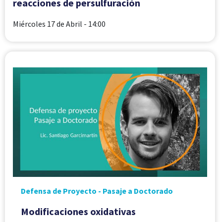
reacciones de persulfuración
Miércoles 17 de Abril
- 14:00
Defensa de Proyecto - Pasaje a Doctorado
Modificaciones oxidativas