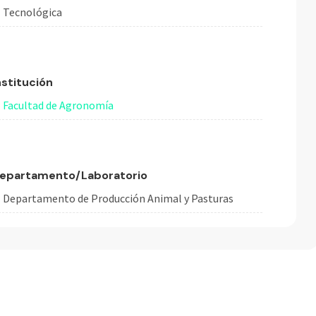
Tecnológica
nstitución
Facultad de Agronomía
epartamento/Laboratorio
Departamento de Producción Animal y Pasturas