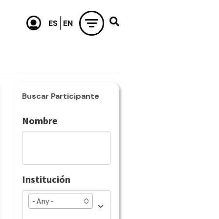
Buscar Participante
Nombre
Institución
- Any -