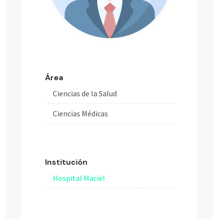
Área
Ciencias de la Salud
Ciencias Médicas
Institución
Hospital Maciel