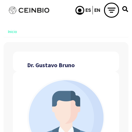
Pasar al contenido principal
Inicio
Dr. Gustavo Bruno