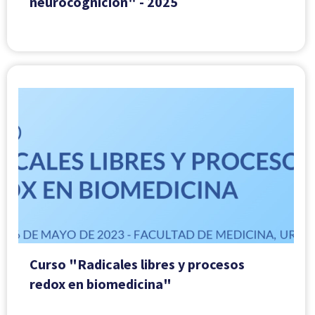
neurocognición" - 2025
Curso "Radicales libres y procesos
redox en biomedicina"