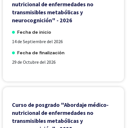
nutricional de enfermedades no
transmisibles metabólicas y
neurocognición" - 2026
Fecha de inicio
14 de Septiembre del 2026
Fecha de finalización
29 de Octubre del 2026
Curso de posgrado "Abordaje médico-
nutricional de enfermedades no
transmisibles metabólicas y