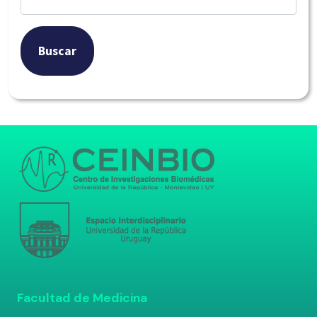
Buscar
Facultad de Medicina