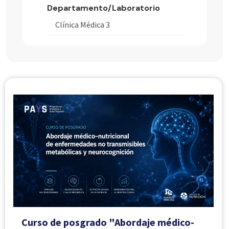
Departamento/Laboratorio
Clínica Médica 3
Curso de posgrado "Abordaje médico-