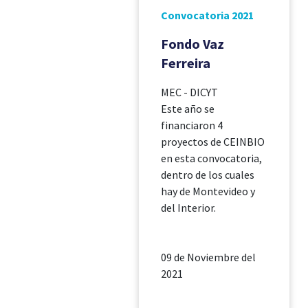
Convocatoria 2021
Fondo Vaz
Ferreira
MEC - DICYT
Este año se
financiaron 4
proyectos de CEINBIO
en esta convocatoria,
dentro de los cuales
hay de Montevideo y
del Interior.
09 de Noviembre del
2021