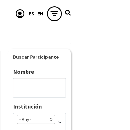
Buscar Participante
Nombre
Institución
- Any -