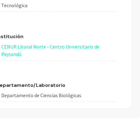
Tecnológica
nstitución
CENUR Litoral Norte - Centro Universitario de
Paysandú
epartamento/Laboratorio
Departamento de Ciencias Biológicas