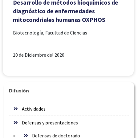
Desarrollo de métodos bioquímicos de
diagnóstico de enfermedades
mitocondriales humanas OXPHOS
Biotecnología, Facultad de Ciencias
10 de Diciembre del 2020
Difusión
Actividades
Defensas y presentaciones
Defensas de doctorado