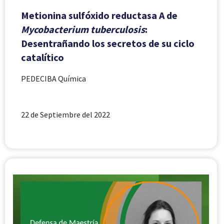
Metionina sulfóxido reductasa A de
Mycobacterium tuberculosis
:
Desentrañando los secretos de su ciclo
catalítico
PEDECIBA Química
22 de Septiembre del 2022