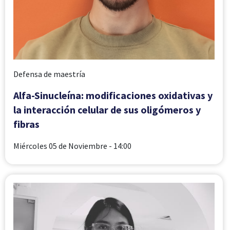
Defensa de maestría
Alfa-Sinucleína: modificaciones oxidativas y
la interacción celular de sus oligómeros y
fibras
Miércoles 05 de Noviembre
- 14:00