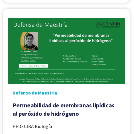
Defensa de Maestría
Permeabilidad de membranas lipídicas
al peróxido de hidrógeno
PEDECIBA Biología