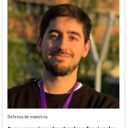
Defensa de maestría