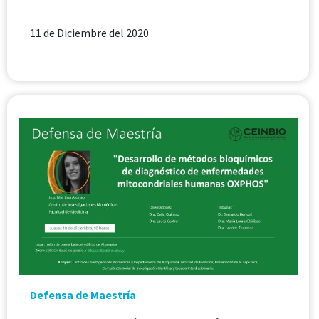
11 de Diciembre del 2020
Defensa de Maestría