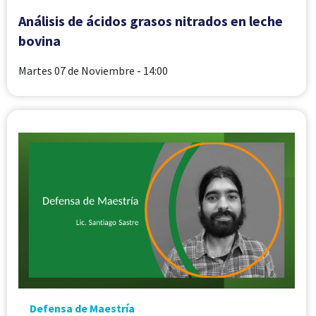
Análisis de ácidos grasos nitrados en leche
bovina
Martes 07 de Noviembre
- 14:00
Defensa de Maestría