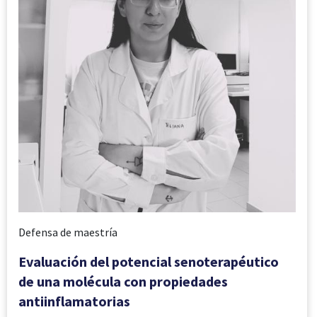
Defensa de maestría
Evaluación del potencial senoterapéutico
de una molécula con propiedades
antiinflamatorias