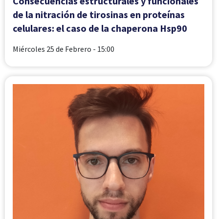
Consecuencias estructurales y funcionales
de la nitración de tirosinas en proteínas
celulares: el caso de la chaperona Hsp90
Miércoles 25 de Febrero
- 15:00