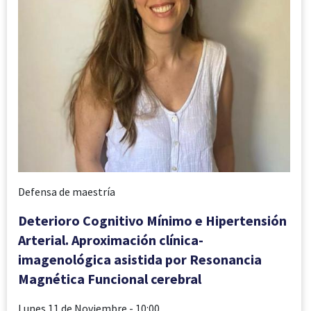
Defensa de maestría
Deterioro Cognitivo Mínimo e Hipertensión
Arterial. Aproximación clínica-
imagenológica asistida por Resonancia
Magnética Funcional cerebral
Lunes 11 de Noviembre
- 10:00