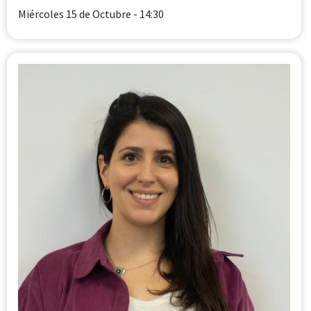
Miércoles 15 de Octubre
- 14:30