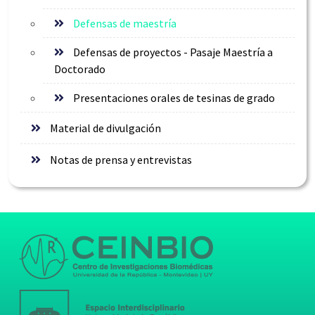
Defensas de maestría
Defensas de proyectos - Pasaje Maestría a
Doctorado
Presentaciones orales de tesinas de grado
Material de divulgación
Notas de prensa y entrevistas