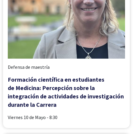
Defensa de maestría
Formación científica en estudiantes
de Medicina: Percepción sobre la
integración de actividades de investigación
durante la Carrera
Viernes 10 de Mayo
- 8:30