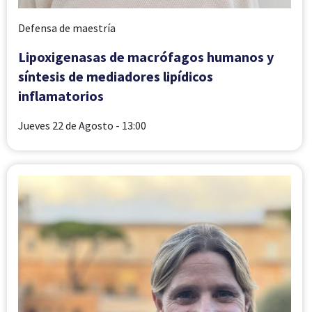
Defensa de maestría
Lipoxigenasas de macrófagos humanos y
síntesis de mediadores lipídicos
inflamatorios
Jueves 22 de Agosto
- 13:00