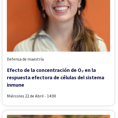
Defensa de maestría
Efecto de la concentración de O₂ en la
respuesta efectora de células del sistema
inmune
Miércoles 22 de Abril
- 14:00