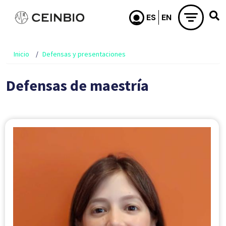
Pasar al contenido principal
Inicio
Defensas y presentaciones
Defensas de maestría