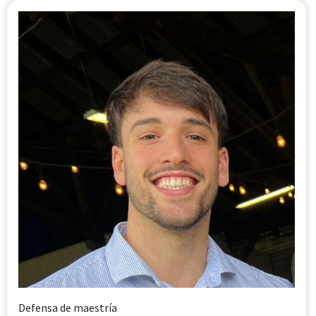
Defensa de maestría