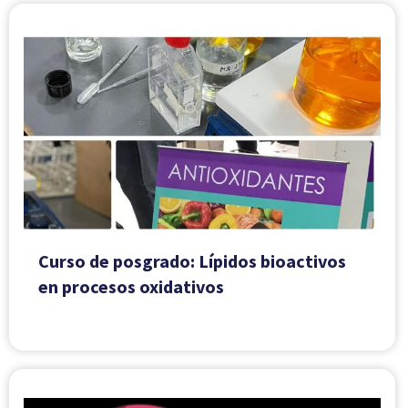
Curso de posgrado: Lípidos bioactivos
en procesos oxidativos