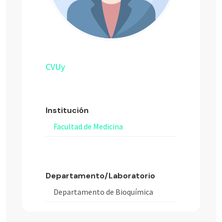
CVUy
Institución
Facultad de Medicina
Departamento/Laboratorio
Departamento de Bioquímica