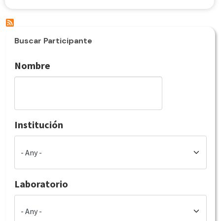
Buscar Participante
Nombre
Institución
Laboratorio