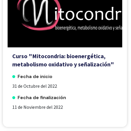
Curso "Mitocondria: bioenergética,
metabolismo oxidativo y señalización"
Fecha de inicio
31 de Octubre del 2022
Fecha de finalización
11 de Noviembre del 2022