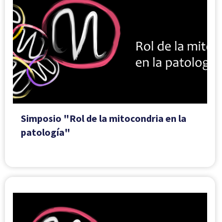
Simposio "Rol de la mitocondria en la
patología"