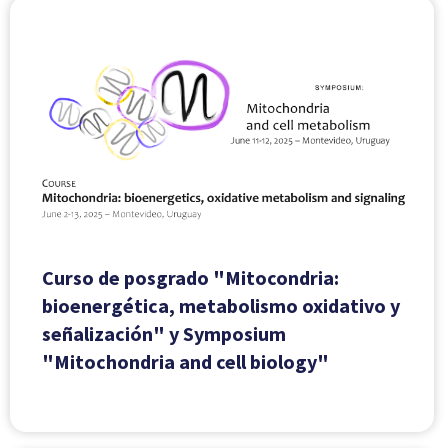
Curso de posgrado "Mitocondria:
bioenergética, metabolismo oxidativo y
señalización" y Symposium
"Mitochondria and cell biology"