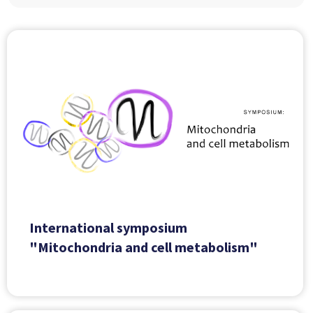
International symposium
"Mitochondria and cell metabolism"