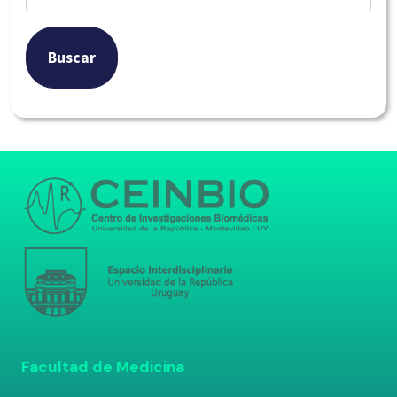
Buscar
Facultad de Medicina