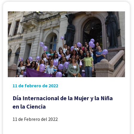
11 de febrero de 2022
Día Internacional de la Mujer y la Niña
en la Ciencia
11 de Febrero del 2022