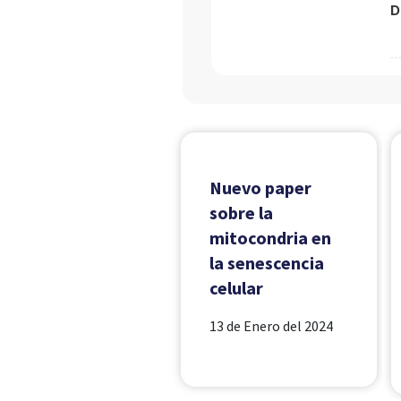
D
Nuevo paper
sobre la
mitocondria en
la senescencia
celular
13 de Enero del 2024