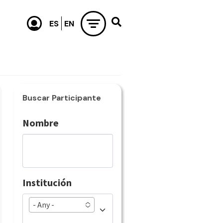
Buscar Participante
Nombre
Institución
- Any -