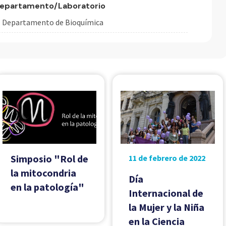
epartamento/Laboratorio
Departamento de Bioquímica
Simposio "Rol de
11 de febrero de 2022
la mitocondria
Día
en la patología"
Internacional de
la Mujer y la Niña
en la Ciencia