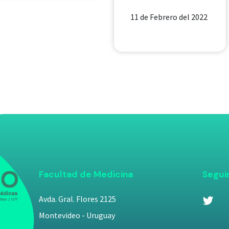
11 de Febrero del 2022
Facultad de Medicina
Segui
Avda. Gral. Flores 2125
Montevideo - Uruguay