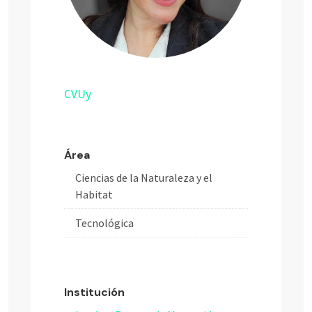
CVUy
Área
Ciencias de la Naturaleza y el
Habitat
Tecnológica
Institución