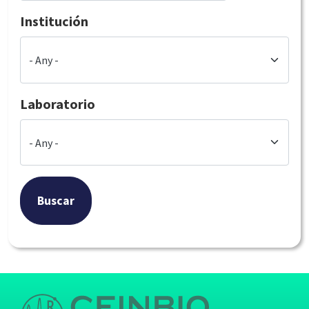
Institución
Laboratorio
Buscar