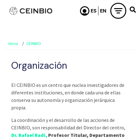
Pasar al contenido principal
Inicio
CEINBIO
Organización
El CEINBIO es un centro que nuclea investigadores de
diferentes instituciones, en donde cada una de ellas
conserva su autonomía y organización jerárquica
propia.
La coordinación y el desarrollo de las acciones de
CEINBIO, son responsabilidad del Director del centro,
Dr. Rafael Radi,
Profesor Titular, Departamento