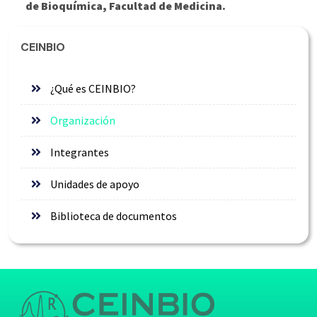
de Bioquímica, Facultad de Medicina.
CEINBIO
¿Qué es CEINBIO?
Organización
Integrantes
Unidades de apoyo
Biblioteca de documentos