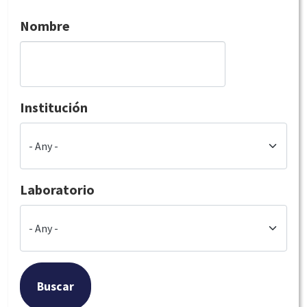
Nombre
Institución
Laboratorio
Buscar