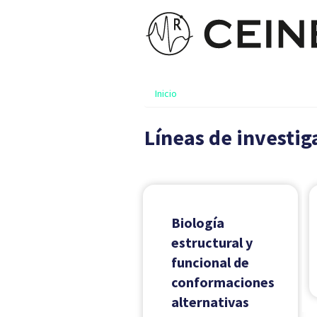
Inicio
Líneas de investig
Biología
estructural y
funcional de
conformaciones
alternativas