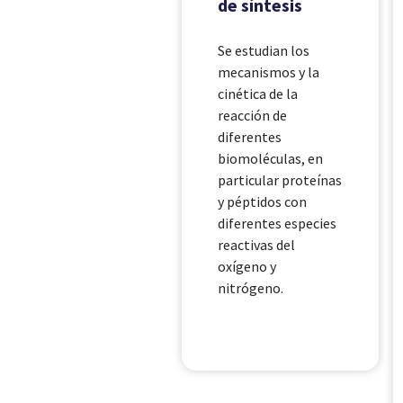
de síntesis
Se estudian los
mecanismos y la
cinética de la
reacción de
diferentes
biomoléculas, en
particular proteínas
y péptidos con
diferentes especies
reactivas del
oxígeno y
nitrógeno.