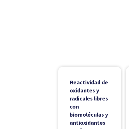
Reactividad de
oxidantes y
radicales libres
con
biomoléculas y
antioxidantes