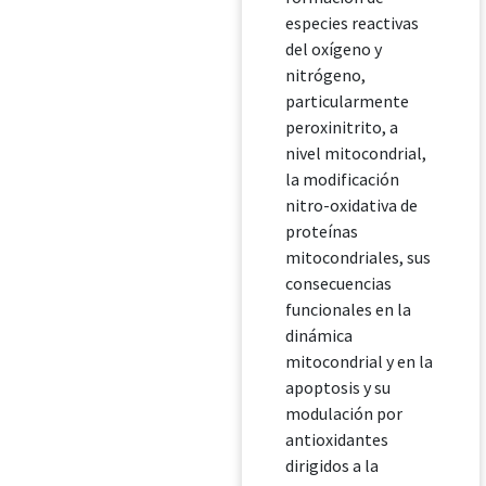
especies reactivas
del oxígeno y
nitrógeno,
particularmente
peroxinitrito, a
nivel mitocondrial,
la modificación
nitro-oxidativa de
proteínas
mitocondriales, sus
consecuencias
funcionales en la
dinámica
mitocondrial y en la
apoptosis y su
modulación por
antioxidantes
dirigidos a la