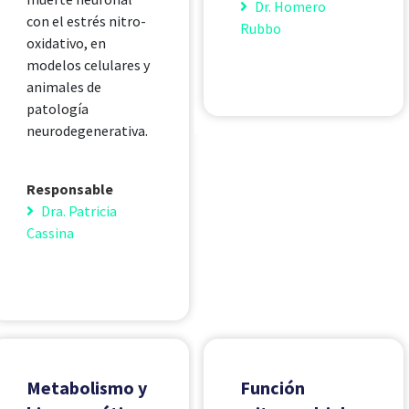
Dr. Homero
con el estrés nitro-
Rubbo
oxidativo, en
modelos celulares y
animales de
patología
neurodegenerativa.
Responsable
Dra. Patricia
Cassina
Metabolismo y
Función