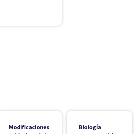
Modificaciones
Biología