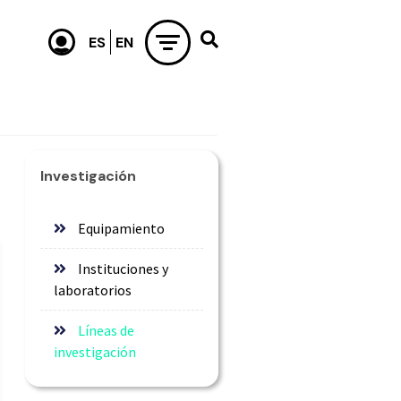
Investigación
Equipamiento
Instituciones y
laboratorios
Líneas de
investigación