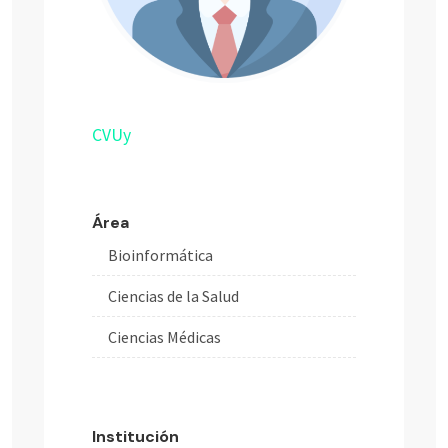
CVUy
Área
Bioinformática
Ciencias de la Salud
Ciencias Médicas
Institución