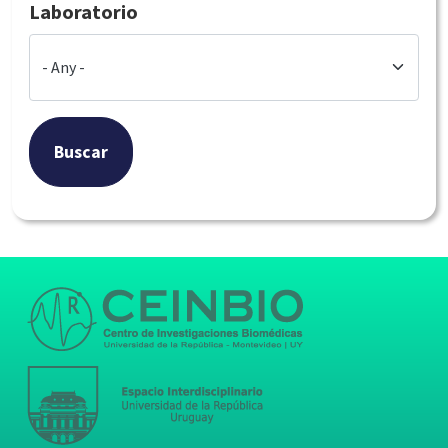
Laboratorio
Buscar