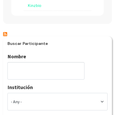
Kinzbio
Buscar Participante
Nombre
Institución