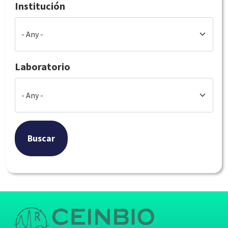
Institución
Laboratorio
Buscar