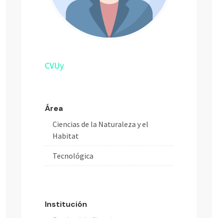
CVUy
Área
Ciencias de la Naturaleza y el
Habitat
Tecnológica
Institución