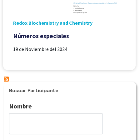
Redox Biochemistry and Chemistry
Números especiales
19 de Noviembre del 2024
Buscar Participante
Nombre