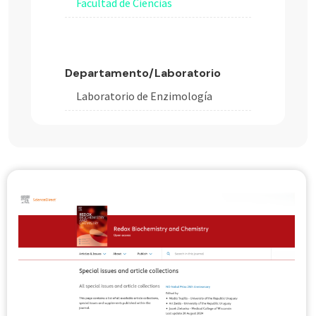
Facultad de Ciencias
Departamento/Laboratorio
Laboratorio de Enzimología