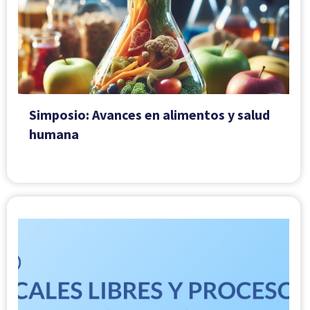
Simposio: Avances en alimentos y salud
humana