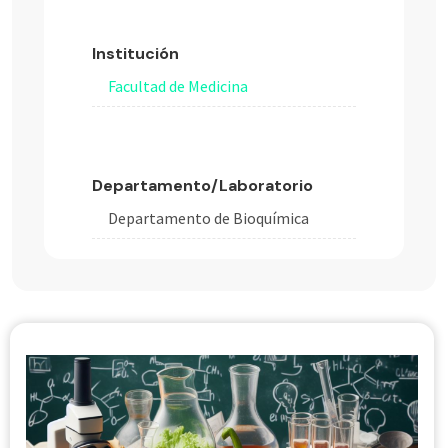
Institución
Facultad de Medicina
Departamento/Laboratorio
Departamento de Bioquímica