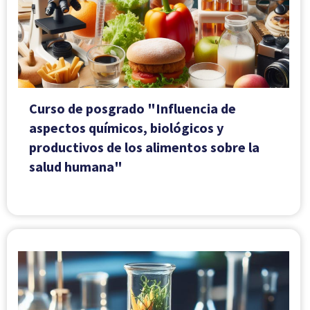
Curso de posgrado "Influencia de
aspectos químicos, biológicos y
productivos de los alimentos sobre la
salud humana"