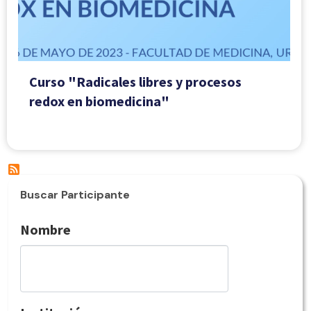
Curso "Radicales libres y procesos
redox en biomedicina"
Buscar Participante
Nombre