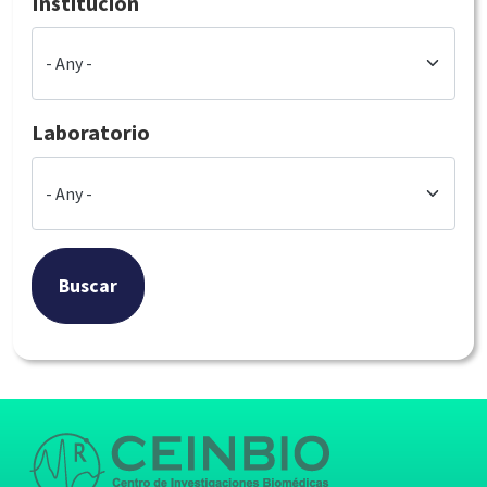
Institución
Laboratorio
Buscar