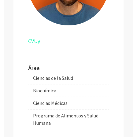
CVUy
Área
Ciencias de la Salud
Bioquímica
Ciencias Médicas
Programa de Alimentos y Salud
Humana