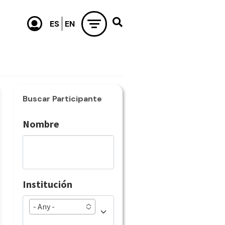
Buscar Participante
Nombre
Institución
- Any -