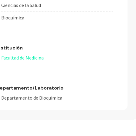
Ciencias de la Salud
Bioquímica
nstitución
Facultad de Medicina
epartamento/Laboratorio
Departamento de Bioquímica