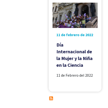
11 de febrero de 2022
Día
Internacional de
la Mujer y la Niña
en la Ciencia
11 de Febrero del 2022