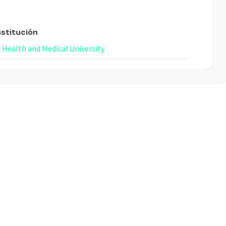
nstitución
Health and Medical University