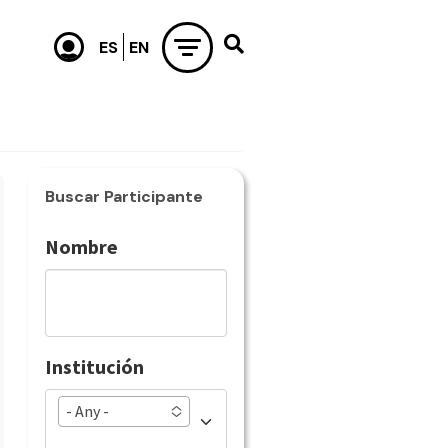
Buscar Participante
Nombre
Institución
- Any -