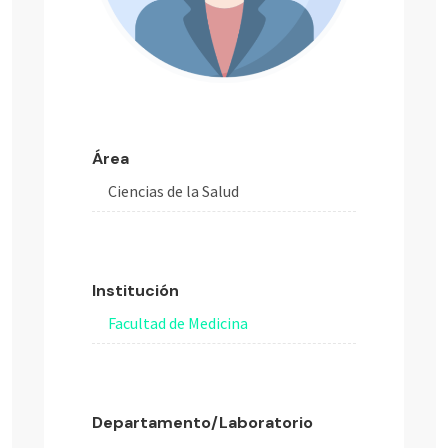
Área
Ciencias de la Salud
Institución
Facultad de Medicina
Departamento/Laboratorio