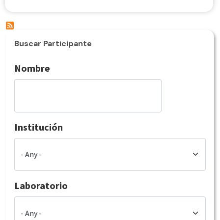
Buscar Participante
Nombre
Institución
Laboratorio