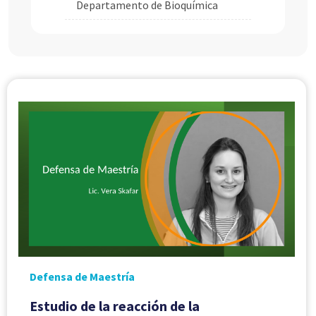
Departamento de Bioquímica
Defensa de Maestría
Estudio de la reacción de la