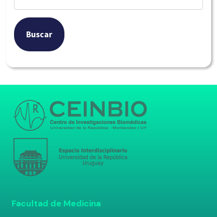
Buscar
Facultad de Medicina