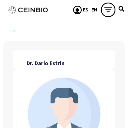
Pasar al contenido principal
Inicio
Dr. Darío Estrin