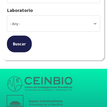
Laboratorio
Buscar