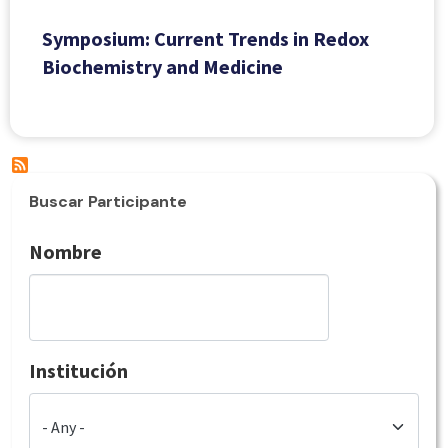
Symposium: Current Trends in Redox
Biochemistry and Medicine
Buscar Participante
Nombre
Institución