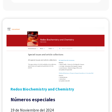
Redox Biochemistry and Chemistry
Números especiales
19 de Noviembre del 2024