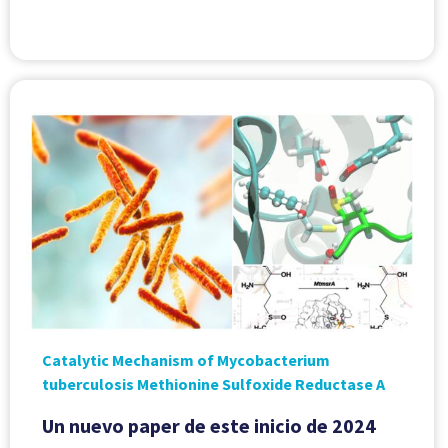
Catalytic Mechanism of Mycobacterium
tuberculosis Methionine Sulfoxide Reductase A
Un nuevo paper de este inicio de 2024