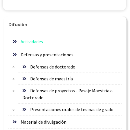
Difusión
Actividades
Defensas y presentaciones
Defensas de doctorado
Defensas de maestría
Defensas de proyectos - Pasaje Maestría a
Doctorado
Presentaciones orales de tesinas de grado
Material de divulgación