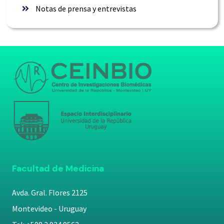
Notas de prensa y entrevistas
Facultad de Medicina
Avda. Gral. Flores 2125
Montevideo - Uruguay