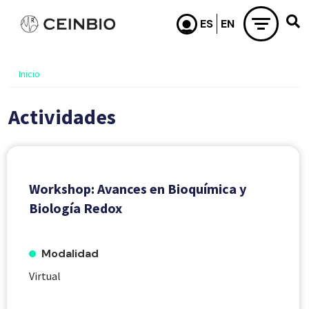
Pasar al contenido principal
Inicio
Actividades
Workshop: Avances en Bioquímica y
Biología Redox
Modalidad
Virtual