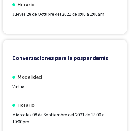
Horario
Jueves 28 de Octubre del 2021 de 0:00
a
1:00am
Conversaciones para la pospandemia
Modalidad
Virtual
Horario
Miércoles 08 de Septiembre del 2021 de 18:00
a
19:00pm