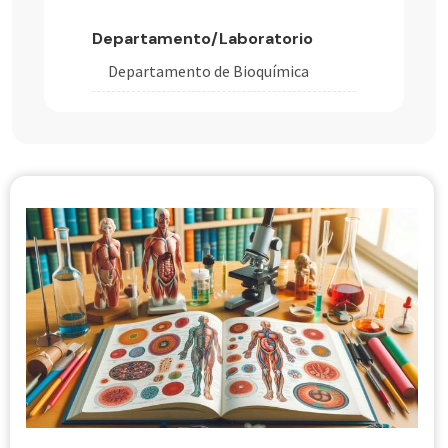
Departamento/Laboratorio
Departamento de Bioquímica