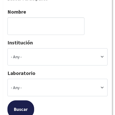
Nombre
Institución
Laboratorio
Buscar