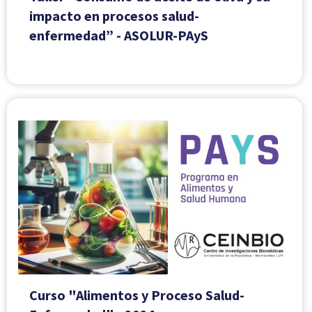
impacto en procesos salud-
enfermedad” - ASOLUR-PAyS
Curso "Alimentos y Proceso Salud-