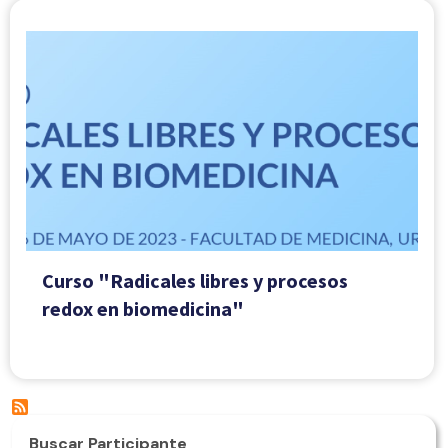
Curso "Radicales libres y procesos
redox en biomedicina"
Buscar Participante