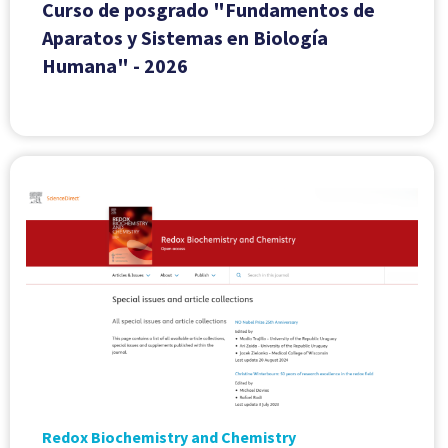
Curso de posgrado "Fundamentos de
Aparatos y Sistemas en Biología
Humana" - 2026
Redox Biochemistry and Chemistry