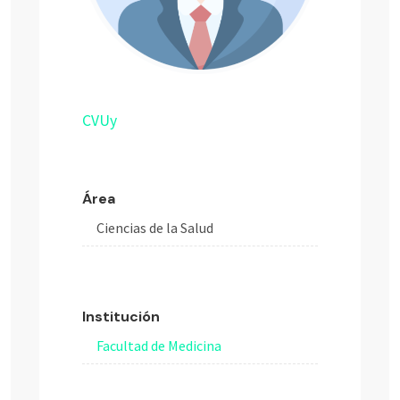
CVUy
Área
Ciencias de la Salud
Institución
Facultad de Medicina