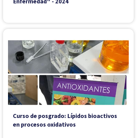
Enfermedad" - 2024
Curso de posgrado: Lípidos bioactivos
en procesos oxidativos