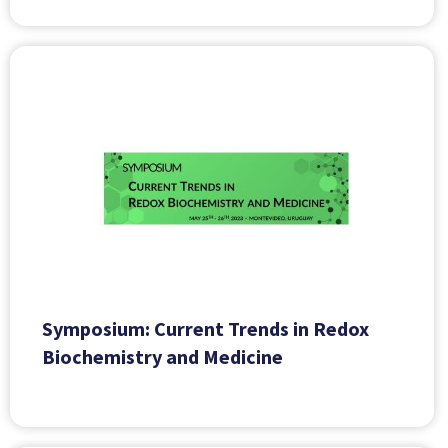
Symposium: Current Trends in Redox
Biochemistry and Medicine