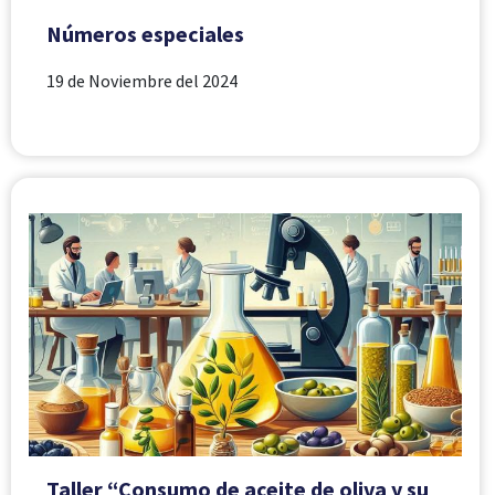
Números especiales
19 de Noviembre del 2024
Taller “Consumo de aceite de oliva y su