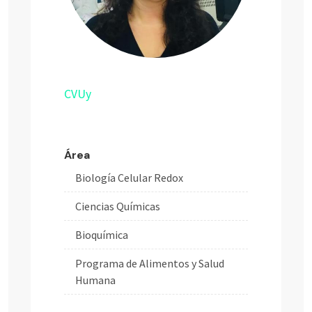
CVUy
Área
Biología Celular Redox
Ciencias Químicas
Bioquímica
Programa de Alimentos y Salud
Humana