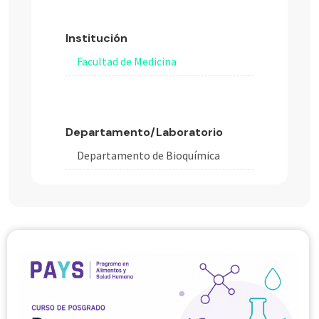
Institución
Facultad de Medicina
Departamento/Laboratorio
Departamento de Bioquímica