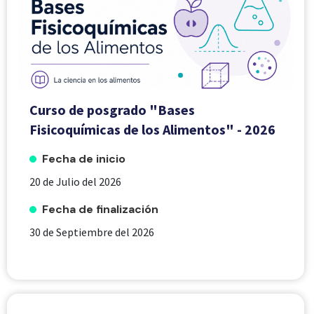
Curso de posgrado "Bases
Fisicoquímicas de los Alimentos" - 2026
Fecha de inicio
20 de Julio del 2026
Fecha de finalización
30 de Septiembre del 2026