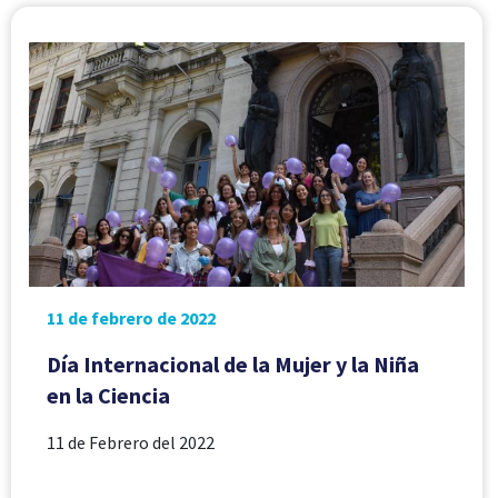
11 de febrero de 2022
Día Internacional de la Mujer y la Niña
en la Ciencia
11 de Febrero del 2022