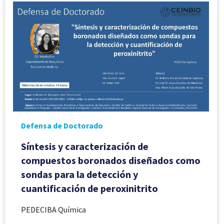
Defensa de Doctorado
Síntesis y caracterización de
compuestos boronados diseñados como
sondas para la detección y
cuantificación de peroxinitrito
PEDECIBA Química