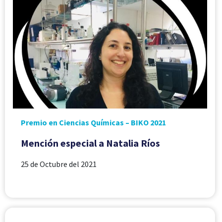
Premio en Ciencias Químicas – BIKO 2021
Mención especial a Natalia Ríos
25 de Octubre del 2021