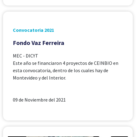
Convocatoria 2021
Fondo Vaz Ferreira
MEC - DICYT
Este año se financiaron 4 proyectos de CEINBIO en
esta convocatoria, dentro de los cuales hay de
Montevideo y del Interior.
09 de Noviembre del 2021