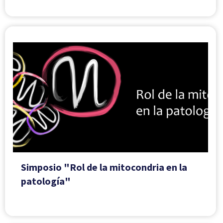
Simposio "Rol de la mitocondria en la
patología"