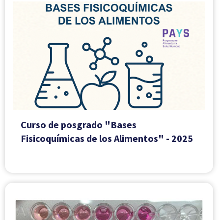
Curso de posgrado "Bases
Fisicoquímicas de los Alimentos" - 2025