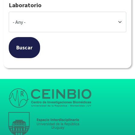
Laboratorio
Buscar