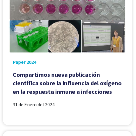
Paper 2024
Compartimos nueva publicación
científica sobre la influencia del oxígeno
en la respuesta inmune a infecciones
31 de Enero del 2024