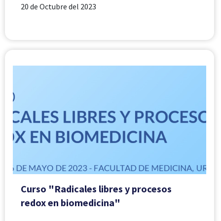
20 de Octubre del 2023
Curso "Radicales libres y procesos
redox en biomedicina"