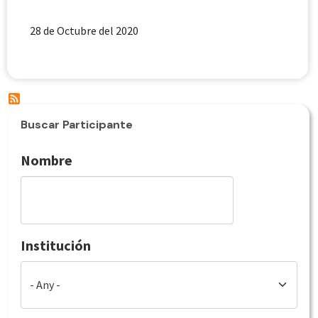
28 de Octubre del 2020
Buscar Participante
Nombre
Institución