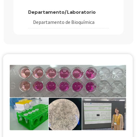
Departamento/Laboratorio
Departamento de Bioquímica