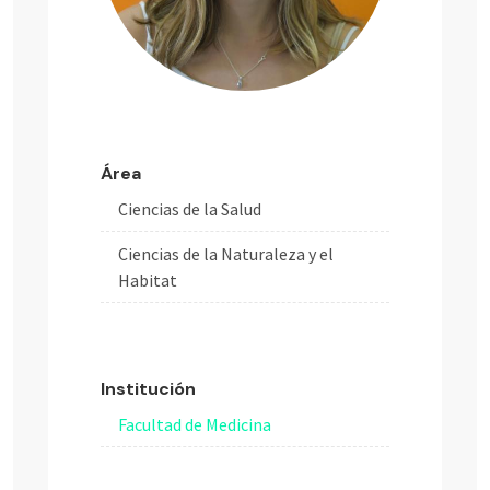
Área
Ciencias de la Salud
Ciencias de la Naturaleza y el
Habitat
Institución
Facultad de Medicina