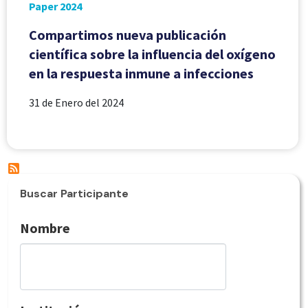
Paper 2024
Compartimos nueva publicación
científica sobre la influencia del oxígeno
en la respuesta inmune a infecciones
31 de Enero del 2024
Buscar Participante
Nombre