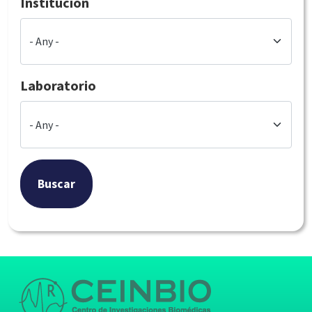
Institución
Laboratorio
Buscar