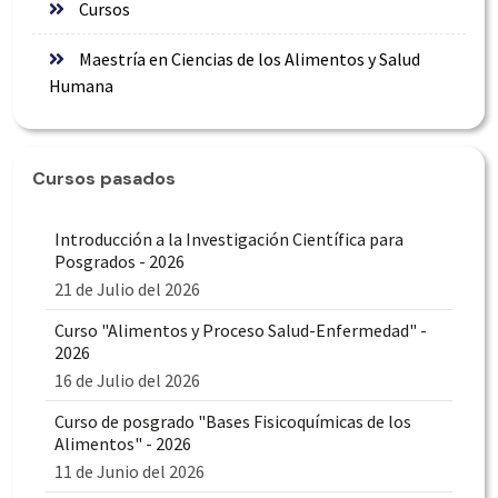
Cursos
Maestría en Ciencias de los Alimentos y Salud
Humana
Cursos pasados
Introducción a la Investigación Científica para
Posgrados - 2026
21 de Julio del 2026
Curso "Alimentos y Proceso Salud-Enfermedad" -
2026
16 de Julio del 2026
Curso de posgrado "Bases Fisicoquímicas de los
Alimentos" - 2026
11 de Junio del 2026