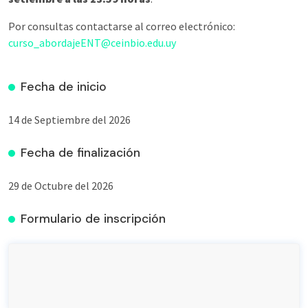
Por consultas contactarse al correo electrónico:
curso_abordajeENT@ceinbio.edu.uy
Fecha de inicio
14 de Septiembre del 2026
Fecha de finalización
29 de Octubre del 2026
Formulario de inscripción