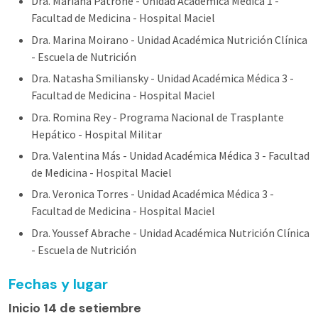
Dra. Mariana Patrone - Unidad Académica Médica 1 -
Facultad de Medicina - Hospital Maciel
Dra. Marina Moirano - Unidad Académica Nutrición Clínica
- Escuela de Nutrición
Dra. Natasha Smiliansky - Unidad Académica Médica 3 -
Facultad de Medicina - Hospital Maciel
Dra. Romina Rey - Programa Nacional de Trasplante
Hepático - Hospital Militar
Dra. Valentina Más - Unidad Académica Médica 3 - Facultad
de Medicina - Hospital Maciel
Dra. Veronica Torres - Unidad Académica Médica 3 -
Facultad de Medicina - Hospital Maciel
Dra. Youssef Abrache - Unidad Académica Nutrición Clínica
- Escuela de Nutrición
Fechas y lugar
Inicio 14 de setiembre