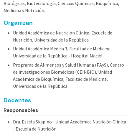
Biológicas, Biotecnología, Ciencias Químicas, Bioquímica,
Medicina y Nutrición.
Organizan
Unidad Académica de Nutrición Clínica, Escuela de
Nutrición, Universidad de la República
Unidad Académica Médica 3, Facultad de Medicina,
Universidad de la República - Hospital Maciel
Programa de Alimentos y Salud Humana (PAyS), Centro
de investigaciones Biomédicas (CEINBIO), Unidad
Académica de Bioquímica, Facultad de Medicina,
Universidad de la República
Docentes
Responsables
Dra. Estela Skapino - Unidad Académica Nutrición Clínica
- Escuela de Nutrición