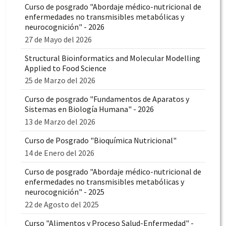
Curso de posgrado "Abordaje médico-nutricional de
enfermedades no transmisibles metabólicas y
neurocognición" - 2026
27 de Mayo del 2026
Structural Bioinformatics and Molecular Modelling
Applied to Food Science
25 de Marzo del 2026
Curso de posgrado "Fundamentos de Aparatos y
Sistemas en Biología Humana" - 2026
13 de Marzo del 2026
Curso de Posgrado "Bioquímica Nutricional"
14 de Enero del 2026
Curso de posgrado "Abordaje médico-nutricional de
enfermedades no transmisibles metabólicas y
neurocognición" - 2025
22 de Agosto del 2025
Curso "Alimentos y Proceso Salud-Enfermedad" -