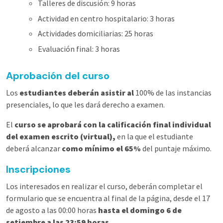
Talleres de discusión: 9 horas
Actividad en centro hospitalario: 3 horas
Actividades domiciliarias: 25 horas
Evaluación final: 3 horas
Aprobación del curso
Los
estudiantes deberán asistir al
100% de las instancias
presenciales, lo que les dará derecho a examen.
El
curso se aprobará con la calificación final individual
del examen escrito (virtual),
en la que el estudiante
deberá alcanzar
como mínimo el 65%
del puntaje máximo.
Inscripciones
Los interesados en realizar el curso, deberán completar el
formulario que se encuentra al final de la página, desde el 17
de agosto a las 00:00 horas
hasta el domingo 6 de
setiembre a las 23:59 horas
.