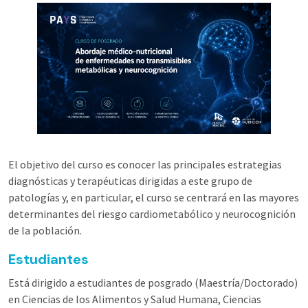
El objetivo del curso es conocer las principales estrategias
diagnósticas y terapéuticas dirigidas a este grupo de
patologías y, en particular, el curso se centrará en las mayores
determinantes del riesgo cardiometabólico y neurocognición
de la población.
Estudiantes
Está dirigido a estudiantes de posgrado (Maestría/Doctorado)
en Ciencias de los Alimentos y Salud Humana, Ciencias