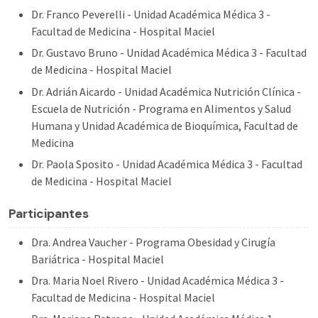
Dr. Franco Peverelli - Unidad Académica Médica 3 -
Facultad de Medicina - Hospital Maciel
Dr. Gustavo Bruno - Unidad Académica Médica 3 - Facultad
de Medicina - Hospital Maciel
Dr. Adrián Aicardo - Unidad Académica Nutrición Clínica -
Escuela de Nutrición - Programa en Alimentos y Salud
Humana y Unidad Académica de Bioquímica, Facultad de
Medicina
Dr. Paola Sposito - Unidad Académica Médica 3 - Facultad
de Medicina - Hospital Maciel
Participantes
Dra. Andrea Vaucher - Programa Obesidad y Cirugía
Bariátrica - Hospital Maciel
Dra. Maria Noel Rivero - Unidad Académica Médica 3 -
Facultad de Medicina - Hospital Maciel