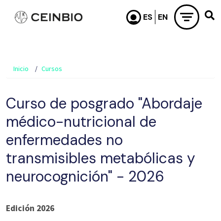
Pasar al contenido principal
Inicio
Cursos
Curso de posgrado "Abordaje
médico-nutricional de
enfermedades no
transmisibles metabólicas y
neurocognición" - 2026
Edición 2026