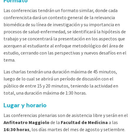
Formato
Las conferencias tendrán un formato similar, donde cada
conferencista dará un contexto general de la relevancia
biomédica de su línea de investigación y su importancia en
procesos de salud-enfermedad, se identificará la hipótesis de
trabajo y se concentrará la presentación en los aspectos que
acerquen al estudiante al enfoque metodológico del área de
estudio, cerrando con las perspectivas y nuevos desafíos en el
tema.
Las charlas tendrán una duración máxima de 45 minutos,
luego de lo cual se abrirá un período de discusión con el
público de entre 15 y 20 minutos, teniendo la actividad en
total, una duración máxima de 1:30 horas.
Lugar y horario
Las conferencias plenarias son de asistencia libre y serán en el
Anfiteatro Maggiolo
de la
Facultad de Medicina
a las
16:30 horas
, los días martes del mes de agosto y setiembre.