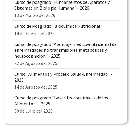
Curso de posgrado "Fundamentos de Aparatos y
Sistemas en Biología Humana" - 2026
13 de Marzo del 2026
Curso de Posgrado "Bioquímica Nutricional"
14 de Enero del 2026
Curso de posgrado "Abordaje médico-nutricional de
enfermedades no transmisibles metabólicas y
neurocognición" - 2025
22 de Agosto del 2025
Curso "Alimentos y Proceso Salud-Enfermedad" -
2025
14 de Agosto del 2025
Curso de posgrado "Bases Fisicoquímicas de los
Alimentos" - 2025
30 de Julio del 2025