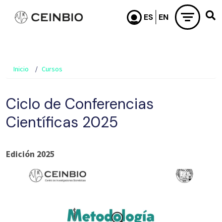
Pasar al contenido principal
Inicio
Cursos
Ciclo de Conferencias
Científicas 2025
Edición 2025