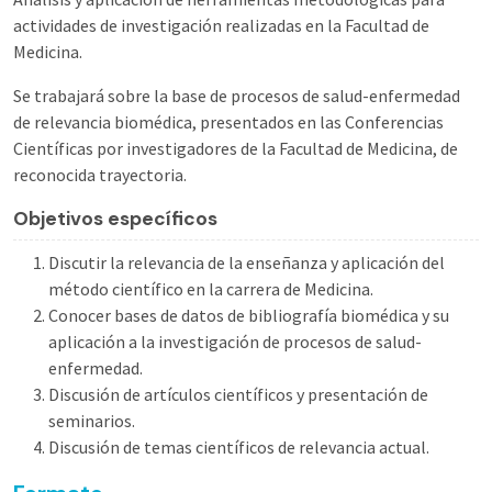
actividades de investigación realizadas en la Facultad de
Medicina.
Se trabajará sobre la base de procesos de salud-enfermedad
de relevancia biomédica, presentados en las Conferencias
Científicas por investigadores de la Facultad de Medicina, de
reconocida trayectoria.
Objetivos específicos
Discutir la relevancia de la enseñanza y aplicación del
método científico en la carrera de Medicina.
Conocer bases de datos de bibliografía biomédica y su
aplicación a la investigación de procesos de salud-
enfermedad.
Discusión de artículos científicos y presentación de
seminarios.
Discusión de temas científicos de relevancia actual.