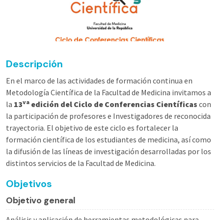
Descripción
En el marco de las actividades de formación continua en
Metodología Científica de la Facultad de Medicina invitamos a
va
la
13
edición del Ciclo de Conferencias Científicas
con
la participación de profesores e Investigadores de reconocida
trayectoria. El objetivo de este ciclo es fortalecer la
formación científica de los estudiantes de medicina, así como
la difusión de las líneas de investigación desarrolladas por los
distintos servicios de la Facultad de Medicina.
Objetivos
Objetivo general
Análisis y aplicación de herramientas metodológicas para