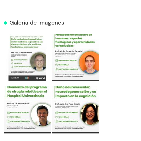
Galería de imagenes