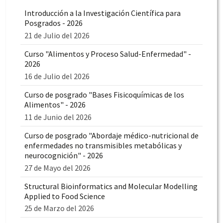
Introducción a la Investigación Científica para
Posgrados - 2026
21 de Julio del 2026
Curso "Alimentos y Proceso Salud-Enfermedad" -
2026
16 de Julio del 2026
Curso de posgrado "Bases Fisicoquímicas de los
Alimentos" - 2026
11 de Junio del 2026
Curso de posgrado "Abordaje médico-nutricional de
enfermedades no transmisibles metabólicas y
neurocognición" - 2026
27 de Mayo del 2026
Structural Bioinformatics and Molecular Modelling
Applied to Food Science
25 de Marzo del 2026