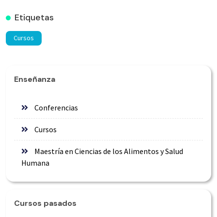
Etiquetas
Cursos
Enseñanza
Conferencias
Cursos
Maestría en Ciencias de los Alimentos y Salud
Humana
Cursos pasados