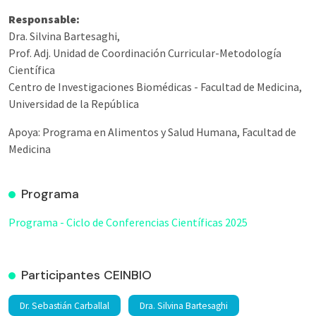
Responsable:
Dra. Silvina Bartesaghi,
Prof. Adj. Unidad de Coordinación Curricular-Metodología
Científica
Centro de Investigaciones Biomédicas - Facultad de Medicina,
Universidad de la República
Apoya: Programa en Alimentos y Salud Humana, Facultad de
Medicina
Programa
Programa - Ciclo de Conferencias Científicas 2025
Participantes CEINBIO
Dr. Sebastián Carballal
Dra. Silvina Bartesaghi