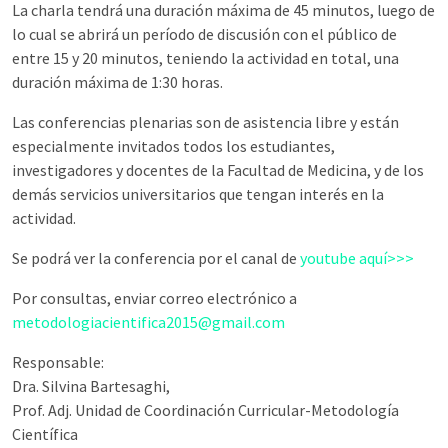
La charla tendrá una duración máxima de 45 minutos, luego de
lo cual se abrirá un período de discusión con el público de
entre 15 y 20 minutos, teniendo la actividad en total, una
duración máxima de 1:30 horas.
Las conferencias plenarias son de asistencia libre y están
especialmente invitados todos los estudiantes,
investigadores y docentes de la Facultad de Medicina, y de los
demás servicios universitarios que tengan interés en la
actividad.
Se podrá ver la conferencia por el canal de
youtube aquí>>>
Por consultas, enviar correo electrónico a
metodologiacientifica2015@gmail.com
Responsable:
Dra. Silvina Bartesaghi,
Prof. Adj. Unidad de Coordinación Curricular-Metodología
Científica