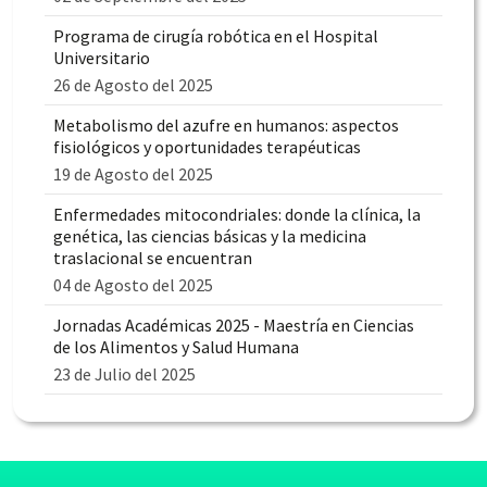
Programa de cirugía robótica en el Hospital
Universitario
26 de Agosto del 2025
Metabolismo del azufre en humanos: aspectos
fisiológicos y oportunidades terapéuticas
19 de Agosto del 2025
Enfermedades mitocondriales: donde la clínica, la
genética, las ciencias básicas y la medicina
traslacional se encuentran
04 de Agosto del 2025
Jornadas Académicas 2025 - Maestría en Ciencias
de los Alimentos y Salud Humana
23 de Julio del 2025