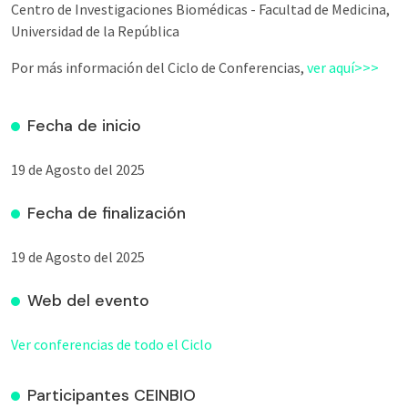
Centro de Investigaciones Biomédicas - Facultad de Medicina,
Universidad de la República
Por más información del Ciclo de Conferencias,
ver aquí>>>
Fecha de inicio
19 de Agosto del 2025
Fecha de finalización
19 de Agosto del 2025
Web del evento
Ver conferencias de todo el Ciclo
Participantes CEINBIO