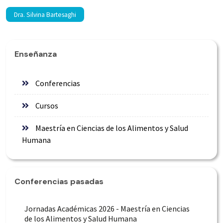
Dra. Silvina Bartesaghi
Enseñanza
Conferencias
Cursos
Maestría en Ciencias de los Alimentos y Salud
Humana
Conferencias pasadas
Jornadas Académicas 2026 - Maestría en Ciencias
de los Alimentos y Salud Humana