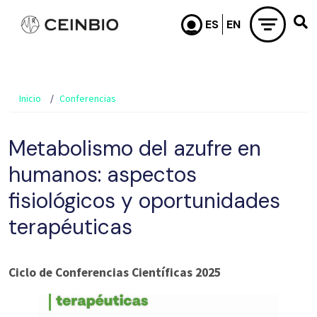
Pasar al contenido principal
Inicio
Conferencias
Metabolismo del azufre en
humanos: aspectos
fisiológicos y oportunidades
terapéuticas
Ciclo de Conferencias Científicas 2025