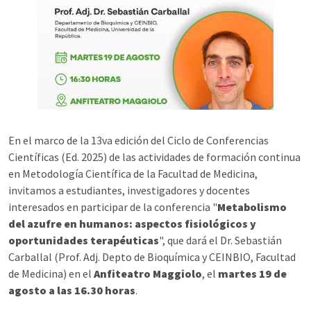
En el marco de la 13va edición del Ciclo de Conferencias
Científicas (Ed. 2025) de las actividades de formación continua
en Metodología Científica de la Facultad de Medicina,
invitamos a estudiantes, investigadores y docentes
interesados en participar de la conferencia "
Metabolismo
del azufre en humanos: aspectos fisiológicos y
oportunidades terapéuticas
", que dará el Dr. Sebastián
Carballal (Prof. Adj. Depto de Bioquímica y CEINBIO, Facultad
de Medicina) en el
Anfiteatro Maggiolo
, el
martes 19 de
agosto a las 16.30 horas
.