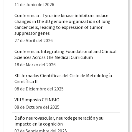
11 de Junio del 2026
Conferencia :: Tyrosine kinase inhibitors induce
changes in the 3D genome organization of lung
cancer cells, leading to expression of tumor
suppressor genes
27 de Abril del 2026
Conferencia: Integrating Foundational and Clinical
Sciences Across the Medical Curriculum
18 de Marzo del 2026
XII Jornadas Científicas del Ciclo de Metodología
Científica II
08 de Diciembre del 2025
VIII Simposio CEINBIO
08 de Octubre del 2025
Daño neurovascular, neurodegeneración y su
impacto en la cognición
02 de Septiembre del 2025