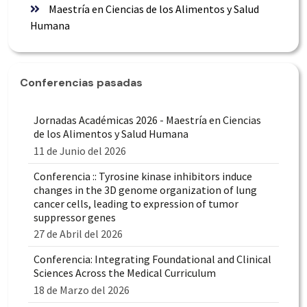
Maestría en Ciencias de los Alimentos y Salud
Humana
Conferencias pasadas
Jornadas Académicas 2026 - Maestría en Ciencias
de los Alimentos y Salud Humana
11 de Junio del 2026
Conferencia :: Tyrosine kinase inhibitors induce
changes in the 3D genome organization of lung
cancer cells, leading to expression of tumor
suppressor genes
27 de Abril del 2026
Conferencia: Integrating Foundational and Clinical
Sciences Across the Medical Curriculum
18 de Marzo del 2026