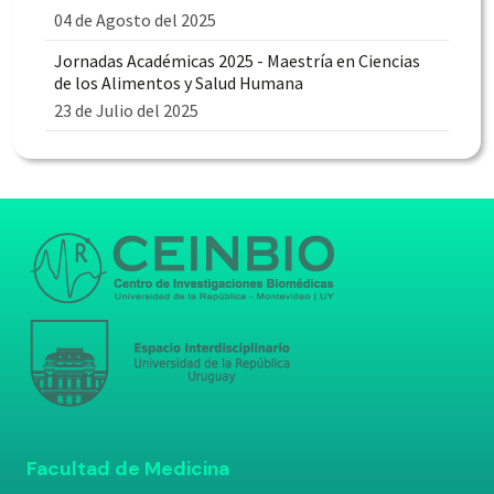
04 de Agosto del 2025
Jornadas Académicas 2025 - Maestría en Ciencias
de los Alimentos y Salud Humana
23 de Julio del 2025
Facultad de Medicina