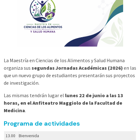
La Maestría en Ciencias de los Alimentos y Salud Humana
organiza sus
segundas Jornadas Académicas (2026)
en las
que un nuevo grupo de estudiantes presentarán sus proyectos
de investigación.
Las mismas tendrán lugar el
lunes 22 de junio a las 13
horas, en el Anfiteatro Maggiolo de la Facultad de
Medicina
.
Programa de actividades
13.00
Bienvenida