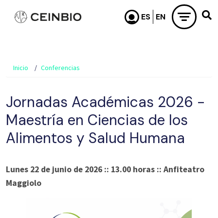
Pasar al contenido principal
Inicio
Conferencias
Jornadas Académicas 2026 -
Maestría en Ciencias de los
Alimentos y Salud Humana
Lunes 22 de junio de 2026 :: 13.00 horas :: Anfiteatro
Maggiolo