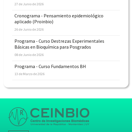
27 de Junio de 2026
Cronograma - Pensamiento epidemiológico
aplicado (Proinbio)
26 de Junio de 2026
Programa - Curso Destrezas Experimentales
Básicas en Bioquímica para Posgrados
08 de Junio de 2026
Programa - Curso Fundamentos BH
13 de Marzo de 2026