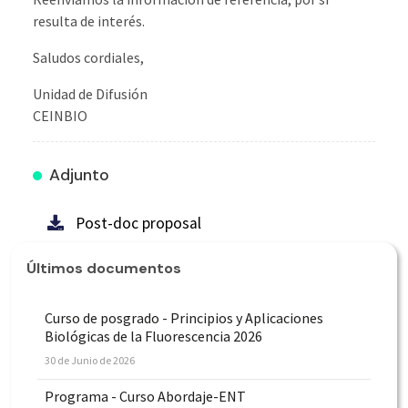
resulta de interés.
Saludos cordiales,
Unidad de Difusión
CEINBIO
Adjunto
Post-doc proposal
Últimos documentos
Curso de posgrado - Principios y Aplicaciones
Biológicas de la Fluorescencia 2026
30 de Junio de 2026
Programa - Curso Abordaje-ENT