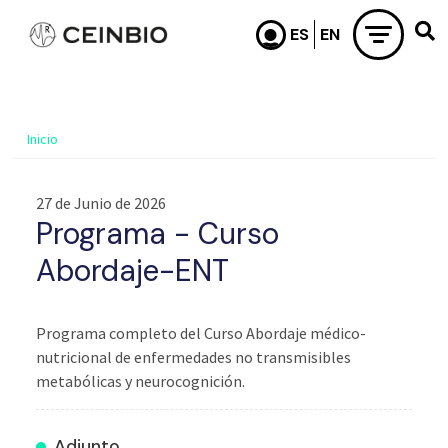
Pasar al contenido principal
Inicio
27 de Junio de 2026
Programa - Curso
Abordaje-ENT
Programa completo del Curso
Abordaje médico-
nutricional de enfermedades no transmisibles
metabólicas y neurocognición.
Adjunto