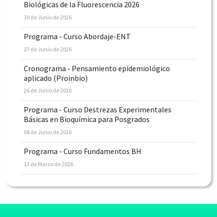
Biológicas de la Fluorescencia 2026
30 de Junio de 2026
Programa - Curso Abordaje-ENT
27 de Junio de 2026
Cronograma - Pensamiento epidemiológico
aplicado (Proinbio)
26 de Junio de 2026
Programa - Curso Destrezas Experimentales
Básicas en Bioquímica para Posgrados
08 de Junio de 2026
Programa - Curso Fundamentos BH
13 de Marzo de 2026