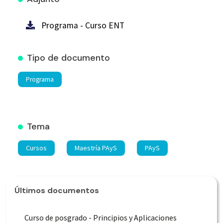
Programa - Curso ENT
Tipo de documento
Programa
Tema
Cursos
Maestría PAyS
PAyS
Últimos documentos
Curso de posgrado - Principios y Aplicaciones