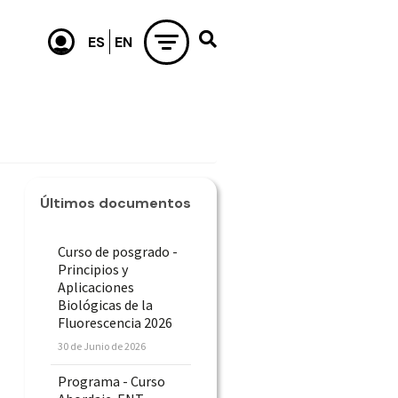
Últimos documentos
Curso de posgrado -
Principios y
Aplicaciones
Biológicas de la
Fluorescencia 2026
30 de Junio de 2026
Programa - Curso