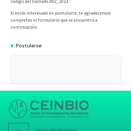
código del llamado 002_2023.
Si estás interesado en postularte, te agradecemos
completes el formulario que se encuentra a
continuación.
Postularse