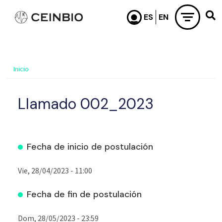
Pasar al contenido principal
Inicio
Llamado 002_2023
Fecha de inicio de postulación
Vie, 28/04/2023 - 11:00
Fecha de fin de postulación
Dom, 28/05/2023 - 23:59