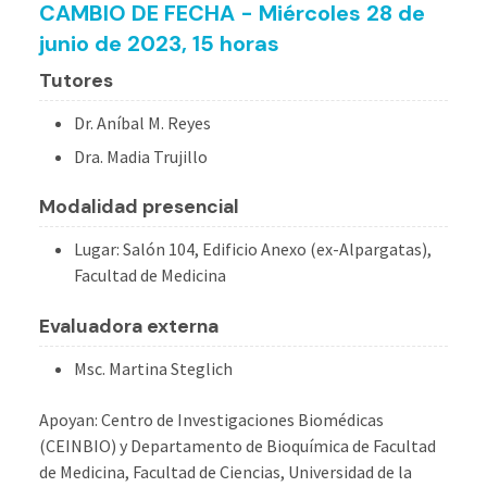
CAMBIO DE FECHA - Miércoles 28 de
junio de 2023, 15 horas
Tutores
Dr. Aníbal M. Reyes
Dra. Madia Trujillo
Modalidad presencial
Lugar: Salón 104, Edificio Anexo (ex-Alpargatas),
Facultad de Medicina
Evaluadora externa
Msc. Martina Steglich
Apoyan: Centro de Investigaciones Biomédicas
(CEINBIO) y Departamento de Bioquímica de Facultad
de Medicina, Facultad de Ciencias, Universidad de la