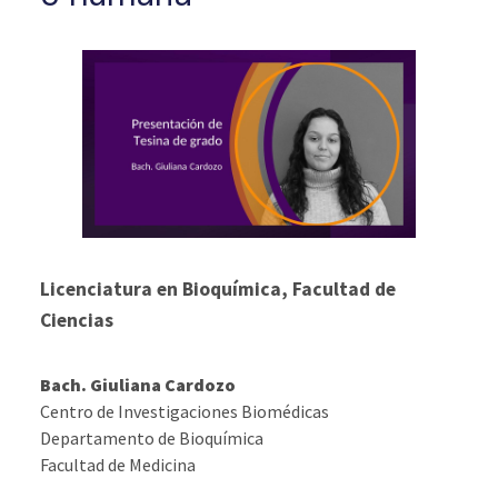
Licenciatura en Bioquímica, Facultad de
Ciencias
Bach. Giuliana Cardozo
Centro de Investigaciones Biomédicas
Departamento de Bioquímica
Facultad de Medicina