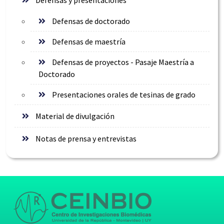
Defensas y presentaciones
Defensas de doctorado
Defensas de maestría
Defensas de proyectos - Pasaje Maestría a
Doctorado
Presentaciones orales de tesinas de grado
Material de divulgación
Notas de prensa y entrevistas