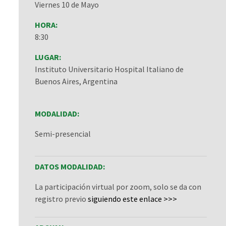
Viernes 10 de Mayo
HORA:
8:30
LUGAR:
Instituto Universitario Hospital Italiano de
Buenos Aires, Argentina
MODALIDAD:
Semi-presencial
DATOS MODALIDAD:
La participación virtual por zoom, solo se da con
registro previo
siguiendo este enlace >>>