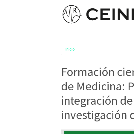
Inicio
Formación cien
de Medicina: P
integración de
investigación 