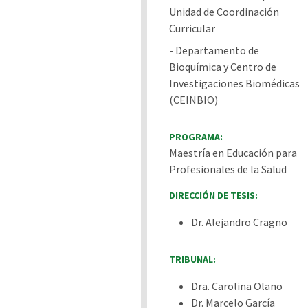
Unidad de Coordinación
Curricular
- Departamento de
Bioquímica y Centro de
Investigaciones Biomédicas
(CEINBIO)
PROGRAMA:
Maestría en Educación para
Profesionales de la Salud
DIRECCIÓN DE TESIS:
Dr. Alejandro Cragno
TRIBUNAL:
Dra. Carolina Olano
Dr. Marcelo García