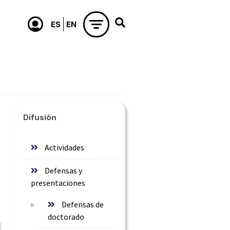
Difusión
Actividades
Defensas y
presentaciones
Defensas de
doctorado