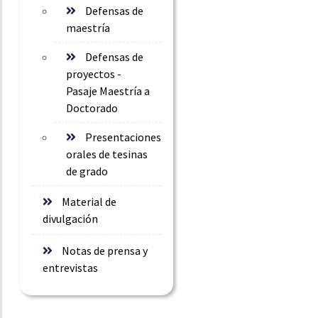
Defensas de
maestría
Defensas de
proyectos -
Pasaje Maestría a
Doctorado
Presentaciones
orales de tesinas
de grado
Material de
divulgación
Notas de prensa y
entrevistas