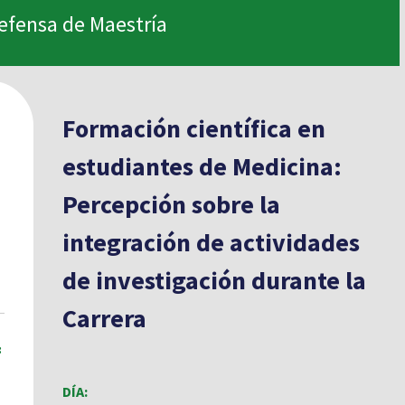
efensa de Maestría
Formación científica en
estudiantes de Medicina:
Percepción sobre la
integración de actividades
de investigación durante la
Carrera
:
DÍA: