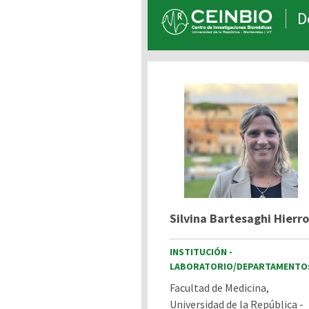
D
Silvina Bartesaghi Hierro
INSTITUCIÓN -
LABORATORIO/DEPARTAMENTO
Facultad de Medicina,
Universidad de la República -