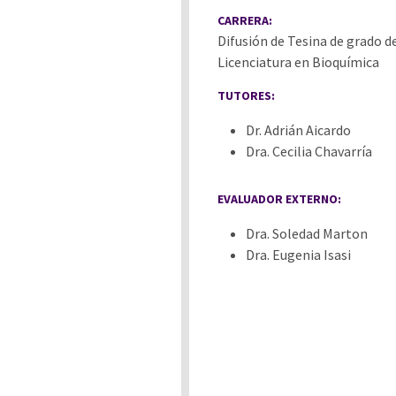
CARRERA:
Difusión de Tesina de grado d
Licenciatura en Bioquímica
TUTORES:
Dr. Adrián Aicardo
Dra. Cecilia Chavarría
EVALUADOR EXTERNO:
Dra. Soledad Marton
Dra. Eugenia Isasi