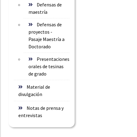
Defensas de
maestría
Defensas de
proyectos -
Pasaje Maestría a
Doctorado
Presentaciones
orales de tesinas
de grado
Material de
divulgación
Notas de prensa y
entrevistas