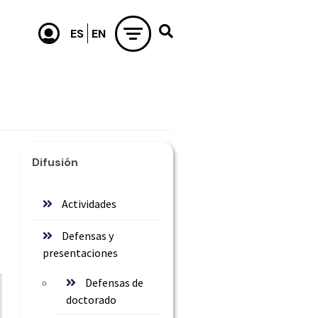
Difusión
Actividades
Defensas y
presentaciones
Defensas de
doctorado