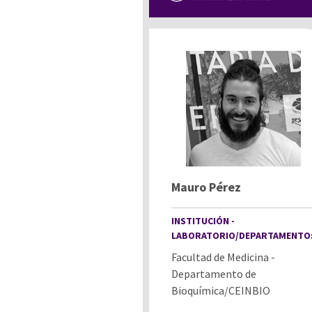
Mauro Pérez
INSTITUCIÓN -
LABORATORIO/DEPARTAMENTO
Facultad de Medicina -
Departamento de
Bioquímica/CEINBIO