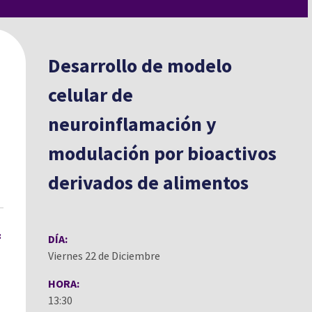
Desarrollo de modelo
celular de
neuroinflamación y
modulación por bioactivos
derivados de alimentos
:
DÍA:
Viernes 22 de Diciembre
HORA:
13:30