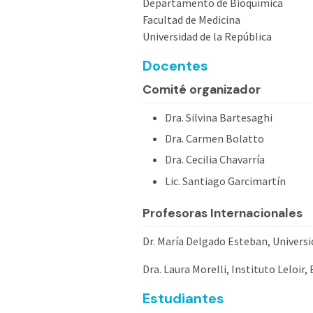
Departamento de Bioquímica
Facultad de Medicina
Universidad de la República
Docentes
Comité organizador
Dra. Silvina Bartesaghi
Dra. Carmen Bolatto
Dra. Cecilia Chavarría
Lic. Santiago Garcimartín
Profesoras Internacionales
Dr. María Delgado Esteban, Univers
Dra. Laura Morelli, Instituto Leloir
Estudiantes