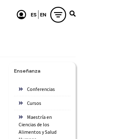
Enseñanza
Conferencias
Cursos
Maestría en
Ciencias de los
Alimentos y Salud