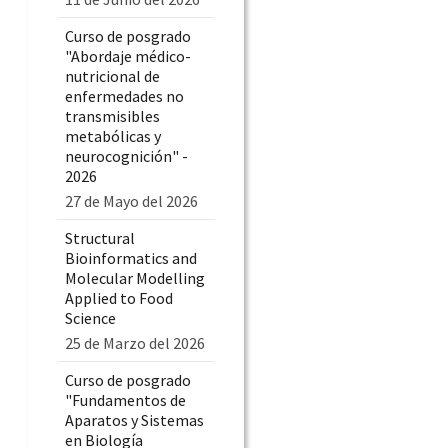
Curso de posgrado
"Abordaje médico-
nutricional de
enfermedades no
transmisibles
metabólicas y
neurocognición" -
2026
27 de Mayo del 2026
Structural
Bioinformatics and
Molecular Modelling
Applied to Food
Science
25 de Marzo del 2026
Curso de posgrado
"Fundamentos de
Aparatos y Sistemas
en Biología