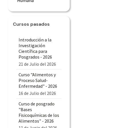
Humana
Cursos pasados
Introducción a la
Investigación
Científica para
Posgrados - 2026
21 de Julio del 2026
Curso "Alimentos y
Proceso Salud-
Enfermedad" - 2026
16 de Julio del 2026
Curso de posgrado
"Bases
Fisicoquímicas de los
Alimentos" - 2026
11 de Junio del 2026