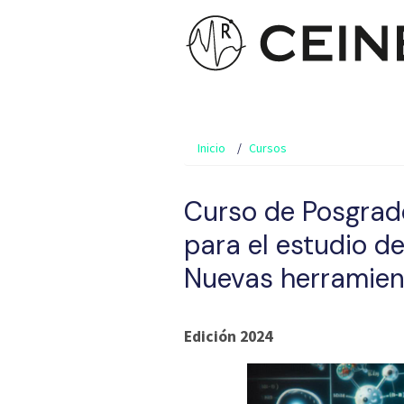
Inicio
Cursos
Curso de Posgrad
para el estudio d
Nuevas herramien
Edición 2024