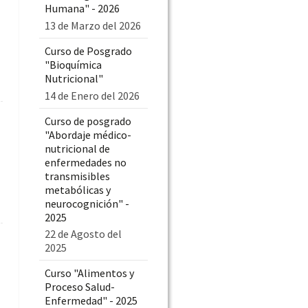
Humana" - 2026
13 de Marzo del 2026
Curso de Posgrado
"Bioquímica
Nutricional"
14 de Enero del 2026
Curso de posgrado
"Abordaje médico-
nutricional de
enfermedades no
transmisibles
metabólicas y
neurocognición" -
2025
22 de Agosto del
2025
Curso "Alimentos y
Proceso Salud-
Enfermedad" - 2025