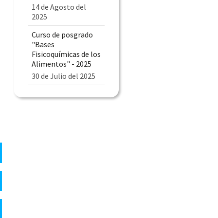
14 de Agosto del
2025
Curso de posgrado
"Bases
Fisicoquímicas de los
Alimentos" - 2025
30 de Julio del 2025