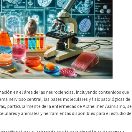
mación en el área de las neurociencias, incluyendo contenidos que
tema nervioso central, las bases moleculares y fisiopatológicas de
as, particularmente de la enfermedad de Alzheimer. Asimismo, se
elulares y animales y herramientas disponibles para el estudio de