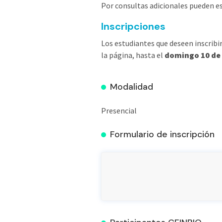
Por consultas adicionales pueden es
Inscripciones
Los estudiantes que deseen inscribi
la página, hasta el
domingo 10 de 
Modalidad
Presencial
Formulario de inscripción