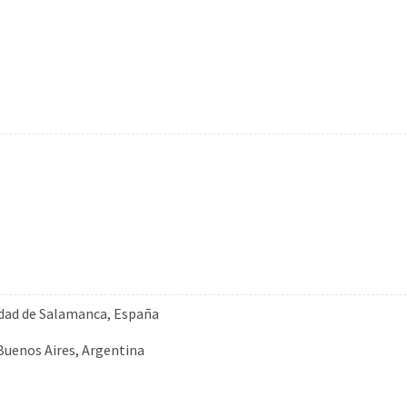
idad de Salamanca, España
, Buenos Aires, Argentina