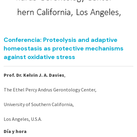
Conferencia: Proteolysis and adaptive
homeostasis as protective mechanisms
against oxidative stress
Prof. Dr. Kelvin J. A. Davies
,
The Ethel Percy Andrus Gerontology Center,
University of Southern California,
Los Angeles, U.S.A.
Día y hora