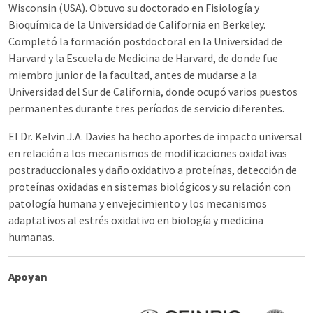
Wisconsin (USA). Obtuvo su doctorado en Fisiología y
Bioquímica de la Universidad de California en Berkeley.
Completó la formación postdoctoral en la Universidad de
Harvard y la Escuela de Medicina de Harvard, de donde fue
miembro junior de la facultad, antes de mudarse a la
Universidad del Sur de California, donde ocupó varios puestos
permanentes durante tres períodos de servicio diferentes.
El Dr. Kelvin J.A. Davies ha hecho aportes de impacto universal
en relación a los mecanismos de modificaciones oxidativas
postraduccionales y daño oxidativo a proteínas, detección de
proteínas oxidadas en sistemas biológicos y su relación con
patología humana y envejecimiento y los mecanismos
adaptativos al estrés oxidativo en biología y medicina
humanas.
Apoyan