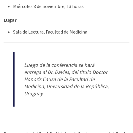
Miércoles 8 de noviembre, 13 horas
Lugar
Sala de Lectura, Facultad de Medicina
Luego de la conferencia se hará
entrega al Dr. Davies, del título
Doctor
Honoris Causa
de la Facultad de
Medicina, Universidad de la República,
Uruguay