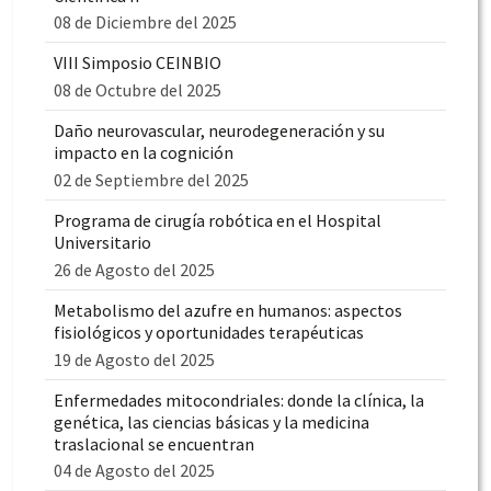
08 de Diciembre del 2025
VIII Simposio CEINBIO
08 de Octubre del 2025
Daño neurovascular, neurodegeneración y su
impacto en la cognición
02 de Septiembre del 2025
Programa de cirugía robótica en el Hospital
Universitario
26 de Agosto del 2025
Metabolismo del azufre en humanos: aspectos
fisiológicos y oportunidades terapéuticas
19 de Agosto del 2025
Enfermedades mitocondriales: donde la clínica, la
genética, las ciencias básicas y la medicina
traslacional se encuentran
04 de Agosto del 2025