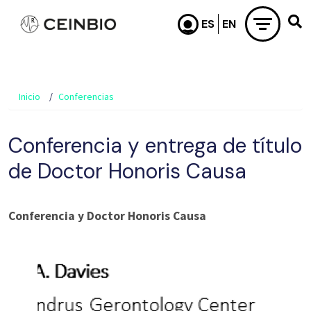
Pasar al contenido principal
Inicio
Conferencias
Conferencia y entrega de título
de Doctor Honoris Causa
Conferencia y Doctor Honoris Causa