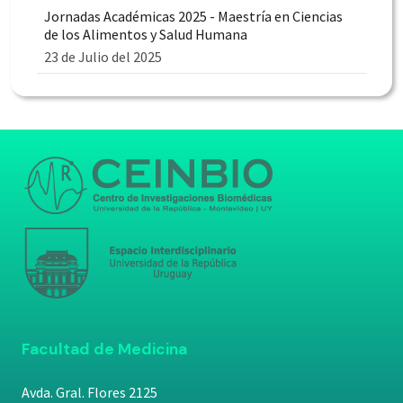
Jornadas Académicas 2025 - Maestría en Ciencias
de los Alimentos y Salud Humana
23 de Julio del 2025
Facultad de Medicina
Avda. Gral. Flores 2125