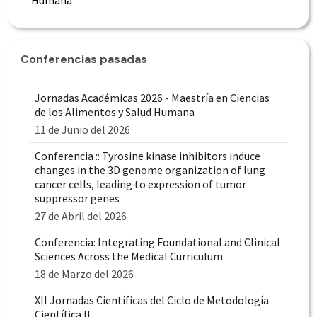
Humana
Conferencias pasadas
Jornadas Académicas 2026 - Maestría en Ciencias
de los Alimentos y Salud Humana
11 de Junio del 2026
Conferencia :: Tyrosine kinase inhibitors induce
changes in the 3D genome organization of lung
cancer cells, leading to expression of tumor
suppressor genes
27 de Abril del 2026
Conferencia: Integrating Foundational and Clinical
Sciences Across the Medical Curriculum
18 de Marzo del 2026
XII Jornadas Científicas del Ciclo de Metodología
Científica II