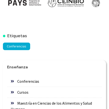
Etiquetas
Conferencias
Enseñanza
Conferencias
Cursos
Maestría en Ciencias de los Alimentos y Salud