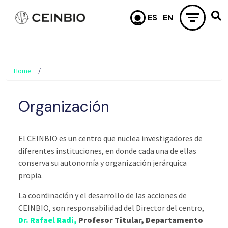
Skip to main content
Home
Organización
El CEINBIO es un centro que nuclea investigadores de
diferentes instituciones, en donde cada una de ellas
conserva su autonomía y organización jerárquica
propia.
La coordinación y el desarrollo de las acciones de
CEINBIO, son responsabilidad del Director del centro,
Dr. Rafael Radi,
Profesor Titular, Departamento