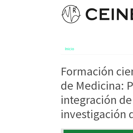
Inicio
Formación cien
de Medicina: P
integración de
investigación 