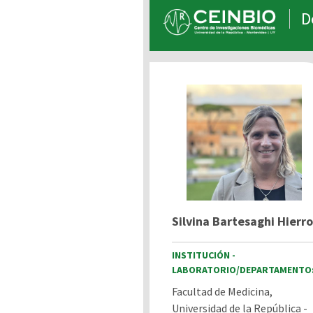
D
Silvina Bartesaghi Hierro
INSTITUCIÓN -
LABORATORIO/DEPARTAMENTO
Facultad de Medicina,
Universidad de la República -