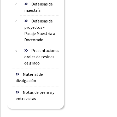
Defensas de
maestría
Defensas de
proyectos -
Pasaje Maestría a
Doctorado
Presentaciones
orales de tesinas
de grado
Material de
divulgación
Notas de prensa y
entrevistas