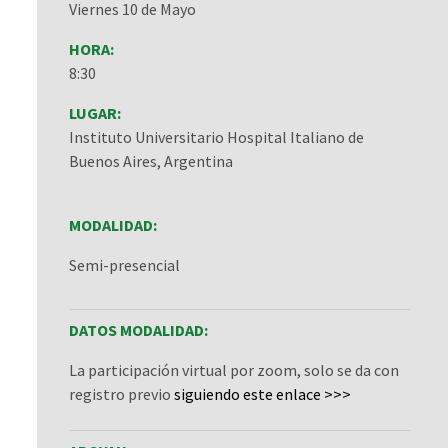
Viernes 10 de Mayo
HORA:
8:30
LUGAR:
Instituto Universitario Hospital Italiano de
Buenos Aires, Argentina
MODALIDAD:
Semi-presencial
DATOS MODALIDAD:
La participación virtual por zoom, solo se da con
registro previo
siguiendo este enlace >>>