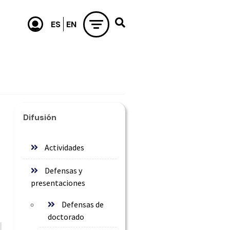
Difusión
Actividades
Defensas y
presentaciones
Defensas de
doctorado