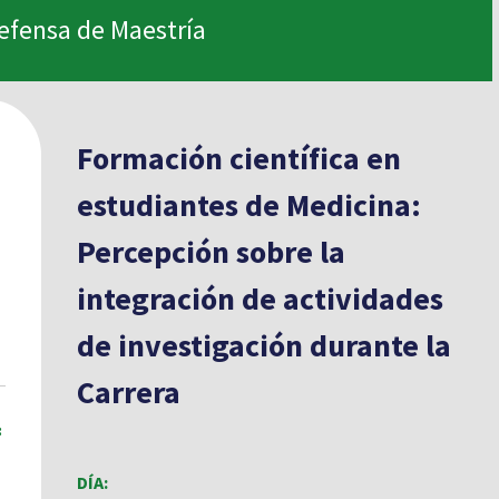
efensa de Maestría
Formación científica en
estudiantes de Medicina:
Percepción sobre la
integración de actividades
de investigación durante la
Carrera
:
DÍA: