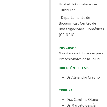
Unidad de Coordinación
Curricular
- Departamento de
Bioquímica y Centro de
Investigaciones Biomédicas
(CEINBIO)
PROGRAMA:
Maestría en Educación para
Profesionales de la Salud
DIRECCIÓN DE TESIS:
Dr. Alejandro Cragno
TRIBUNAL:
Dra. Carolina Olano
Dr. Marcelo García