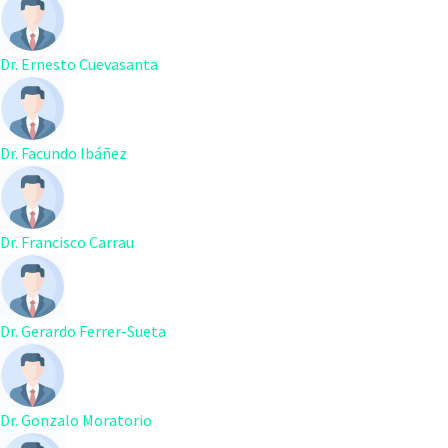
Dr. Ernesto Cuevasanta
Dr. Facundo Ibáñez
Dr. Francisco Carrau
Dr. Gerardo Ferrer-Sueta
Dr. Gonzalo Moratorio