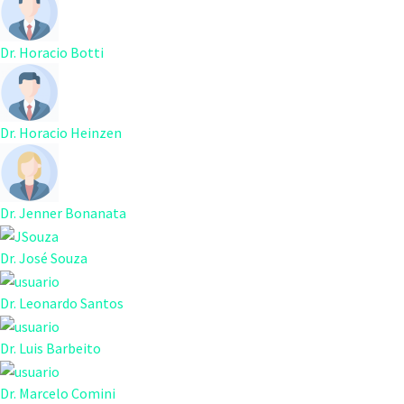
Dr. Horacio Botti
Dr. Horacio Heinzen
Dr. Jenner Bonanata
Dr. José Souza
Dr. Leonardo Santos
Dr. Luis Barbeito
Dr. Marcelo Comini