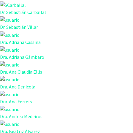
Dr. Sebastián Carballal
Dr. Sebastián Villar
Dra. Adriana Cassina
Dra. Adriana Gámbaro
Dra. Ana Claudia Ellis
Dra. Ana Denicola
Dra. Ana Ferreira
Dra. Andrea Medeiros
Dra. Beatriz Álvarez