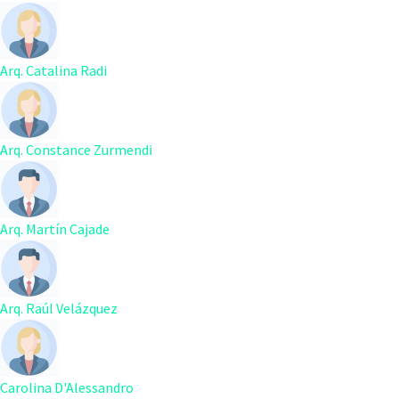
Arq. Catalina Radi
Arq. Constance Zurmendi
Arq. Martín Cajade
Arq. Raúl Velázquez
Carolina D'Alessandro