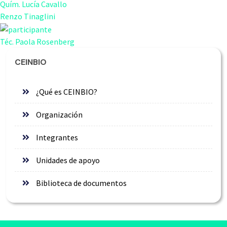
Quím. Lucía Cavallo
Renzo Tinaglini
Téc. Paola Rosenberg
CEINBIO
¿Qué es CEINBIO?
Organización
Integrantes
Unidades de apoyo
Biblioteca de documentos