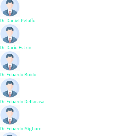
Dr. Daniel Peluffo
Dr. Darío Estrin
Dr. Eduardo Boido
Dr. Eduardo Dellacasa
Dr. Eduardo Migliaro