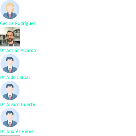
Cecilia Rodríguez
Dr. Adrián Aicardo
Dr. Aldo Calliari
Dr. Alvaro Huarte
Dr. Andrés Pérez