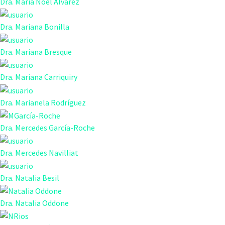
Dra. María Noel Álvarez
Dra. Mariana Bonilla
Dra. Mariana Bresque
Dra. Mariana Carriquiry
Dra. Marianela Rodríguez
Dra. Mercedes García-Roche
Dra. Mercedes Navilliat
Dra. Natalia Besil
Dra. Natalia Oddone