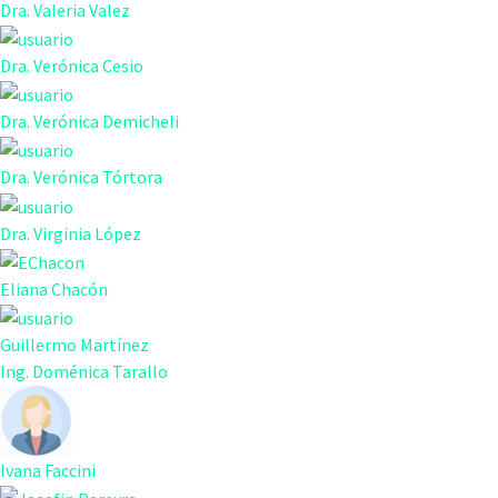
Dra. Valeria Valez
Dra. Verónica Cesio
Dra. Verónica Demicheli
Dra. Verónica Tórtora
Dra. Virginia López
Eliana Chacón
Guillermo Martínez
Ing. Doménica Tarallo
Ivana Faccini