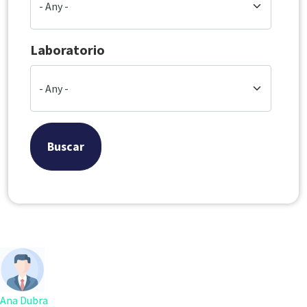
Laboratorio
Buscar
Ana Dubra