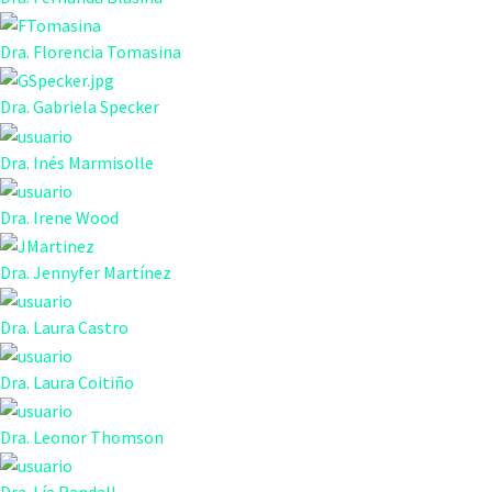
Dra. Florencia Tomasina
Dra. Gabriela Specker
Dra. Inés Marmisolle
Dra. Irene Wood
Dra. Jennyfer Martínez
Dra. Laura Castro
Dra. Laura Coitiño
Dra. Leonor Thomson