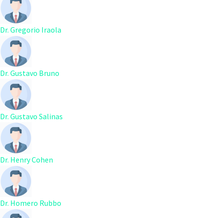
Dr. Gregorio Iraola
Dr. Gustavo Bruno
Dr. Gustavo Salinas
Dr. Henry Cohen
Dr. Homero Rubbo