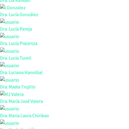
Dra. Lía Randall
Dra. Lucía González
Dra. Lucía Pareja
Dra. Lucía Piacenza
Dra. Lucía Turell
Dra. Luciana Hannibal
Dra. Madia Trujillo
Dra. María José Valera
Dra. Maria Laura Chiribao