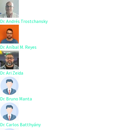
Dr. Andrés Trostchansky
Dr. Aníbal M. Reyes
Dr. Ari Zeida
Dr. Bruno Manta
Dr. Carlos Batthyány