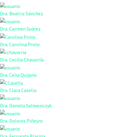
Dra. Beatriz Sánchez
Dra. Carmen Suárez
Dra. Carolina Prolo
Dra. Cecilia Chavarría
Dra. Celia Quijano
Dra. Clara Casella
Dra. Daniela Saliwonczyk
Dra. Dolores Piñeyro
Dra. Fernanda Blasina