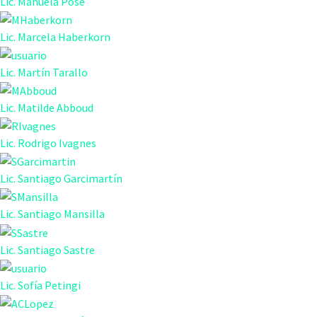
Lic. Manuela Pose
Lic. Marcela Haberkorn
Lic. Martín Tarallo
Lic. Matilde Abboud
Lic. Rodrigo Ivagnes
Lic. Santiago Garcimartín
Lic. Santiago Mansilla
Lic. Santiago Sastre
Lic. Sofía Petingi