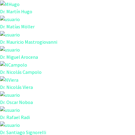
Dr. Martín Hugo
Dr. Matías Möller
Dr. Mauricio Mastrogiovanni
Dr. Miguel Arocena
Dr. Nicolás Campolo
Dr. Nicolás Viera
Dr. Oscar Noboa
Dr. Rafael Radi
Dr. Santiago Signorelli