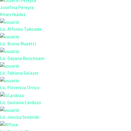
Josefina Pereyra
Khiev Ibáñez
Lic. Alfonso Taboada
Lic. Bruno Musetti
Lic. Dayana Benchoam
Lic. Fabiana Salazar
Lic. Florencia Orrico
Lic. Giuliana Cardozo
Lic. Jessica Stebniki