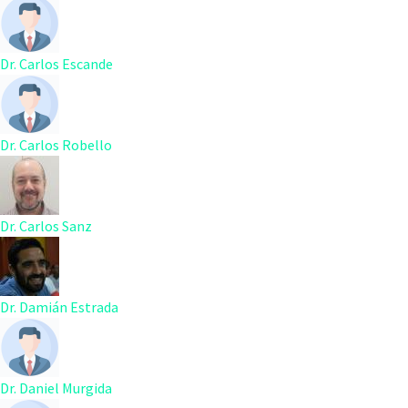
Dr. Carlos Escande
Dr. Carlos Robello
Dr. Carlos Sanz
Dr. Damián Estrada
Dr. Daniel Murgida