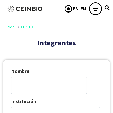
Pasar al contenido principal
Inicio
CEINBIO
Integrantes
Nombre
Institución