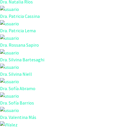
Dra. Natalia Ríos
Dra. Patricia Cassina
Dra. Patricia Lema
Dra. Rossana Sapiro
Dra. Silvina Bartesaghi
Dra. Silvina Niell
Dra. Sofía Abramo
Dra. Sofía Barrios
Dra. Valentina Más