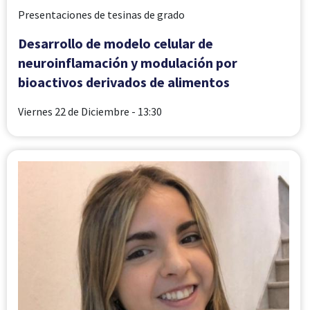
Presentaciones de tesinas de grado
Desarrollo de modelo celular de
neuroinflamación y modulación por
bioactivos derivados de alimentos
Viernes 22 de Diciembre
- 13:30