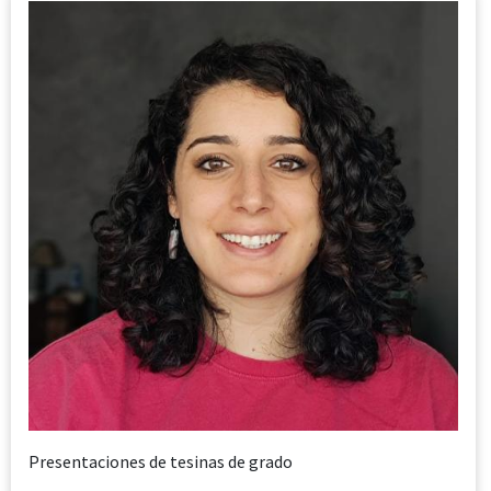
Presentaciones de tesinas de grado