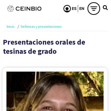
Pasar al contenido principal
Inicio
Defensas y presentaciones
Presentaciones orales de
tesinas de grado