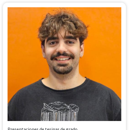
Presentaciones de tesinas de grado