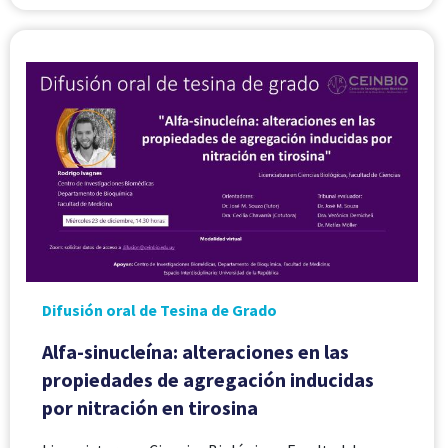
Difusión oral de Tesina de Grado
Alfa-sinucleína: alteraciones en las
propiedades de agregación inducidas
por nitración en tirosina