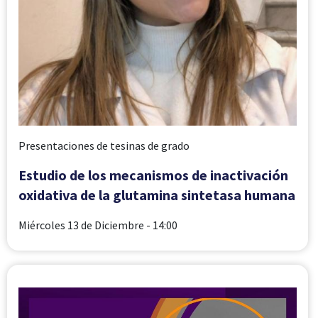
Presentaciones de tesinas de grado
Estudio de los mecanismos de inactivación
oxidativa de la glutamina sintetasa humana
Miércoles 13 de Diciembre
- 14:00