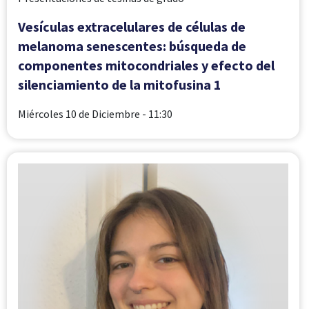
Vesículas extracelulares de células de
melanoma senescentes: búsqueda de
componentes mitocondriales y efecto del
silenciamiento de la mitofusina 1
Miércoles 10 de Diciembre
- 11:30