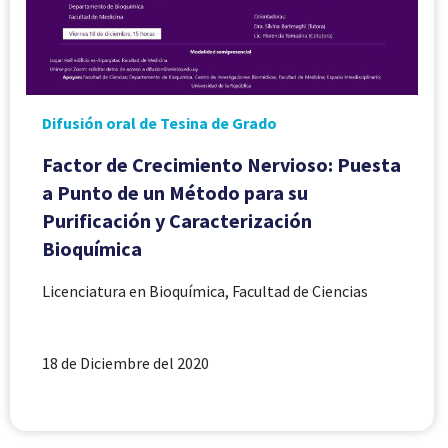
Difusión oral de Tesina de Grado
Factor de Crecimiento Nervioso: Puesta
a Punto de un Método para su
Purificación y Caracterización
Bioquímica
Licenciatura en Bioquímica, Facultad de Ciencias
18 de Diciembre del 2020