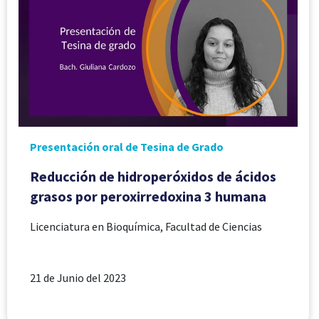
Presentación oral de Tesina de Grado
Reducción de hidroperóxidos de ácidos
grasos por peroxirredoxina 3 humana
Licenciatura en Bioquímica, Facultad de Ciencias
21 de Junio del 2023