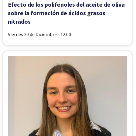
Efecto de los polifenoles del aceite de oliva
sobre la formación de ácidos grasos
nitrados
Viernes 20 de Diciembre
- 12.00