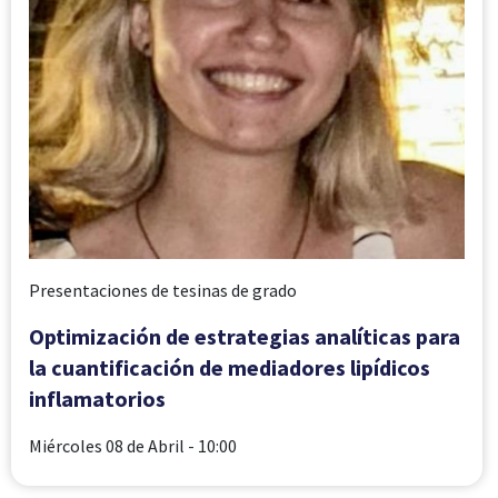
Presentaciones de tesinas de grado
Optimización de estrategias analíticas para
la cuantificación de mediadores lipídicos
inflamatorios
Miércoles 08 de Abril
- 10:00