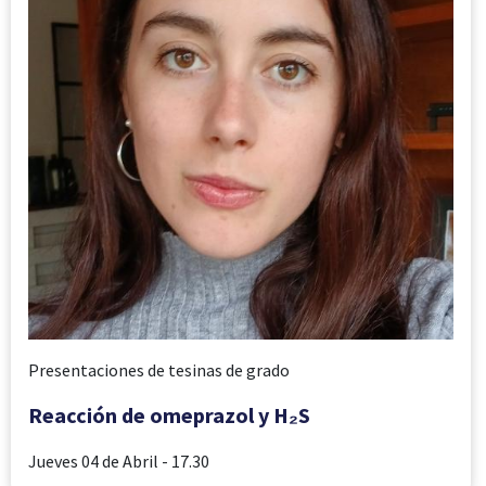
Presentaciones de tesinas de grado
Reacción de omeprazol y H₂S
Jueves 04 de Abril
- 17.30