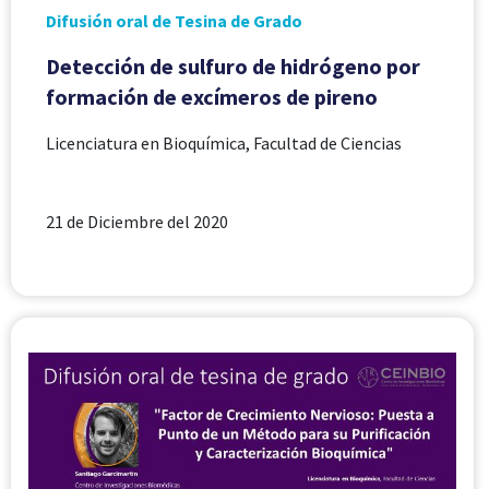
Difusión oral de Tesina de Grado
Detección de sulfuro de hidrógeno por
formación de excímeros de pireno
Licenciatura en Bioquímica, Facultad de Ciencias
21 de Diciembre del 2020