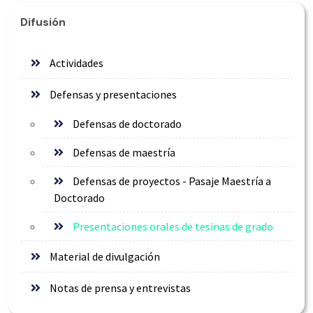
Difusión
Actividades
Defensas y presentaciones
Defensas de doctorado
Defensas de maestría
Defensas de proyectos - Pasaje Maestría a
Doctorado
Presentaciones orales de tesinas de grado
Material de divulgación
Notas de prensa y entrevistas