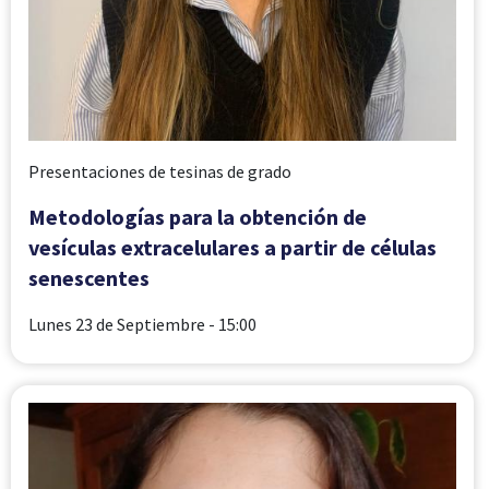
Presentaciones de tesinas de grado
Metodologías para la obtención de
vesículas extracelulares a partir de células
senescentes
Lunes 23 de Septiembre
- 15:00