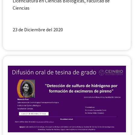
Licenciatura en
Ciencias Biológicas
, Facultad de
Ciencias
23 de Diciembre del 2020