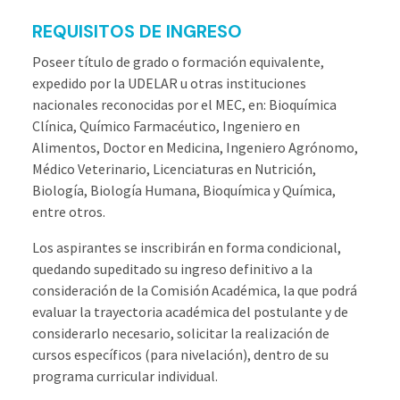
REQUISITOS DE INGRESO
Poseer título de grado o formación equivalente,
expedido por la UDELAR u otras instituciones
nacionales reconocidas por el MEC, en: Bioquímica
Clínica, Químico Farmacéutico, Ingeniero en
Alimentos, Doctor en Medicina, Ingeniero Agrónomo,
Médico Veterinario, Licenciaturas en Nutrición,
Biología, Biología Humana, Bioquímica y Química,
entre otros.
Los aspirantes se inscribirán en forma condicional,
quedando supeditado su ingreso definitivo a la
consideración de la Comisión Académica, la que podrá
evaluar la trayectoria académica del postulante y de
considerarlo necesario, solicitar la realización de
cursos específicos (para nivelación), dentro de su
programa curricular individual.