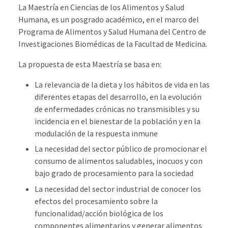
La Maestría en Ciencias de los Alimentos y Salud
Humana, es un posgrado académico, en el marco del
Programa de Alimentos y Salud Humana del Centro de
Investigaciones Biomédicas de la Facultad de Medicina.
La propuesta de esta Maestría se basa en:
La relevancia de la dieta y los hábitos de vida en las
diferentes etapas del desarrollo, en la evolución
de enfermedades crónicas no transmisibles y su
incidencia en el bienestar de la población y en la
modulación de la respuesta inmune
La necesidad del sector público de promocionar el
consumo de alimentos saludables, inocuos y con
bajo grado de procesamiento para la sociedad
La necesidad del sector industrial de conocer los
efectos del procesamiento sobre la
funcionalidad/acción biológica de los
componentes alimentarios y generar alimentos