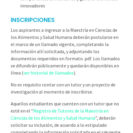
innovadores
INSCRIPCIONES
Los aspirantes a ingresar a la Maestría en Ciencias de
los Alimentos y Salud Humana deberán postularse en
el marco de un llamado vigente, completando la
información allí solicitada, y adjuntando los
documentos requeridos en formato .pdf. Los llamados
se difundirán públicamente y quedarán disponibles en
línea (
ver historial de llamados
).
No es requisito contar con un tutor y un proyecto de
investigación al momento de inscribirse.
Aquellos estudiantes que cuenten con un tutor que no
esté en el “
Registro de Tutores de la Maestría en
Ciencias de los Alimentos y Salud Humana
”, deberán
solicitar su inclusión, de acuerdo a lo estipulado
completando la información solicitada en el siguiente