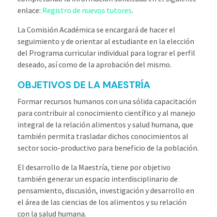
enlace:
Registro de nuevos tutores
.
La Comisión Académica se encargará de hacer el
seguimiento y de orientar al estudiante en la elección
del Programa curricular individual para lograr el perfil
deseado, así como de la aprobación del mismo.
OBJETIVOS DE LA MAESTRÍA
Formar recursos humanos con una sólida capacitación
para contribuir al conocimiento científico y al manejo
integral de la relación alimentos y salud humana, que
también permita trasladar dichos conocimientos al
sector socio-productivo para beneficio de la población.
El desarrollo de la Maestría, tiene por objetivo
también generar un espacio interdisciplinario de
pensamiento, discusión, investigación y desarrollo en
el área de las ciencias de los alimentos y su relación
con la salud humana.