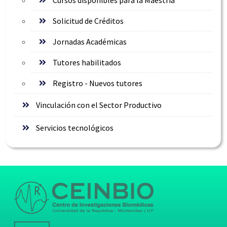
Solicitud de Créditos
Jornadas Académicas
Tutores habilitados
Registro - Nuevos tutores
Vinculación con el Sector Productivo
Servicios tecnológicos