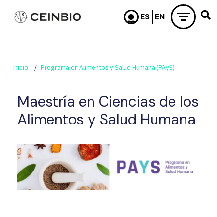
Pasar al contenido principal
Inicio
Programa en Alimentos y Salud Humana (PAyS)
Maestría en Ciencias de los
Alimentos y Salud Humana