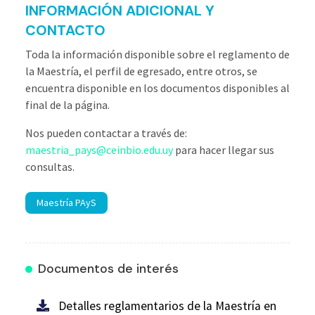
INFORMACIÓN ADICIONAL Y
CONTACTO
Toda la información disponible sobre el reglamento de
la Maestría, el perfil de egresado, entre otros, se
encuentra disponible en los documentos disponibles al
final de la página.
Nos pueden contactar a través de:
maestria_pays@ceinbio.edu.uy
para hacer llegar sus
consultas.
Maestría PAyS
Documentos de interés
Detalles reglamentarios de la Maestría en