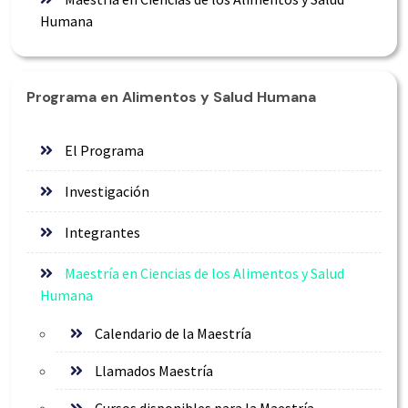
Humana
Programa en Alimentos y Salud Humana
El Programa
Investigación
Integrantes
Maestría en Ciencias de los Alimentos y Salud
Humana
Calendario de la Maestría
Llamados Maestría
Cursos disponibles para la Maestría