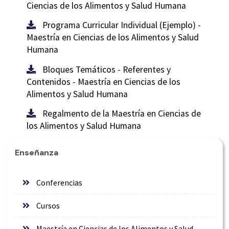
Ciencias de los Alimentos y Salud Humana
Programa Curricular Individual (Ejemplo) -
Maestría en Ciencias de los Alimentos y Salud
Humana
Bloques Temáticos - Referentes y
Contenidos - Maestría en Ciencias de los
Alimentos y Salud Humana
Regalmento de la Maestría en Ciencias de
los Alimentos y Salud Humana
Enseñanza
Conferencias
Cursos
Maestría en Ciencias de los Alimentos y Salud