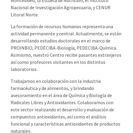
Montevideo, la Escuela de Nutrición, el Instituto
Nacional de Investigación Agropecuaria, y CENUR
Litoral Norte.
La formación de recursos humanos representa una
actividad permanente y central. Actualmente, se están
desarrollando estudios doctorales en el marco de
PROINBIO, PEDECIBA-Biología, PEDECIBA-Química.
Asimismo, nuestro Centro recibe pasantes extranjeros
así como profesores visitantes en los distintos
laboratorios.
Trabajamos en colaboración con la industria
farmacéutica y de alimentos, y brindando
asesoramiento en el área de Química y Biología de
Radicales Libres y Antioxidantes. Colaboramos con
este sector realizando el desarrollo y evaluación de
compuestos antioxidantes, así como el análisis
funcional y características antioxidantes de productos
naturales.