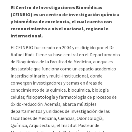
El Centro de Investigaciones Biomédicas
(CEINBIO) es un centro de investigación química
y biomédica de excelencia, el cual cuenta con
reconocimiento a nivel nacional, regional e
internacional.
El CEINBIO fue creado en 2004 y es dirigido por el Dr.
Rafael Radi. Tiene su base central en el Departamento
de Bioquímica de la Facultad de Medicina, aunque es
destacable que funciona como un espacio académico
interdisciplinario y multi-institucional, donde
convergen investigadores y temas en áreas de
conocimiento de la química, bioquímica, biología
celular, fisiopatología y farmacología de procesos de
óxido-reducción. Además, abarca múltiples
departamentos y unidades de investigación de las
facultades de Medicina, Ciencias, Odontología,
Química, Arquitectura, el Institut Pasteur de