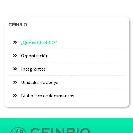
CEINBIO
¿Qué es CEINBIO?
Organización
Integrantes
Unidades de apoyo
Biblioteca de documentos