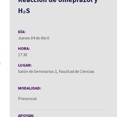
H₂S
DÍA:
Jueves 04 de Abril
HORA:
17.30
:
LUGAR:
Salón de Seminarios 1, Facultad de Ciencias
MODALIDAD:
Presencial
APOYAN: