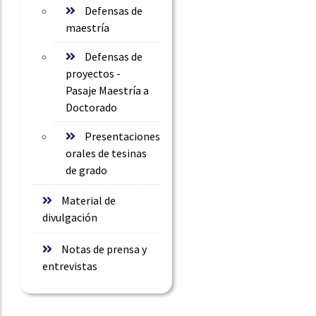
Defensas de
maestría
Defensas de
proyectos -
Pasaje Maestría a
Doctorado
Presentaciones
orales de tesinas
de grado
Material de
divulgación
Notas de prensa y
entrevistas