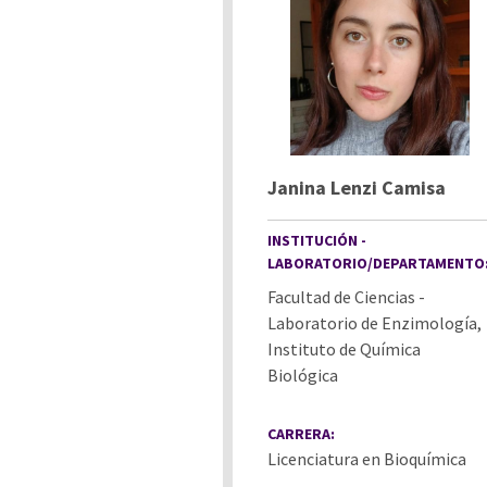
Janina Lenzi Camisa
INSTITUCIÓN -
LABORATORIO/DEPARTAMENTO
Facultad de Ciencias -
Laboratorio de Enzimología,
Instituto de Química
Biológica
CARRERA:
Licenciatura en Bioquímica