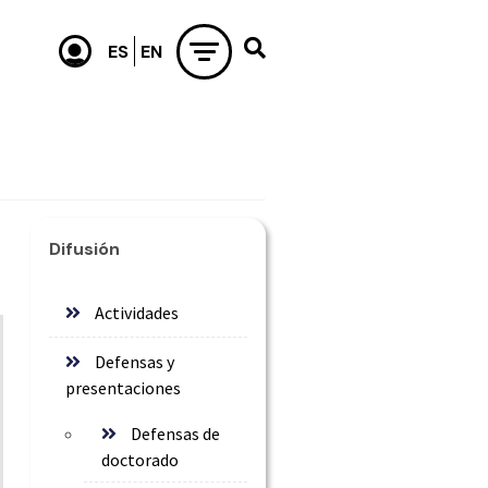
Difusión
Actividades
Defensas y
presentaciones
Defensas de
doctorado