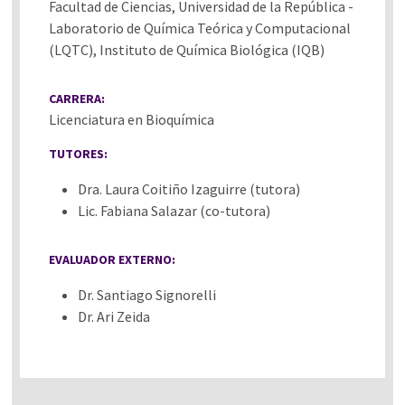
Facultad de Ciencias, Universidad de la República -
Laboratorio de Química Teórica y Computacional
(LQTC), Instituto de Química Biológica (IQB)
CARRERA:
Licenciatura en Bioquímica
TUTORES:
Dra. Laura Coitiño Izaguirre (tutora)
Lic. Fabiana Salazar (co-tutora)
EVALUADOR EXTERNO:
Dr. Santiago Signorelli
Dr. Ari Zeida