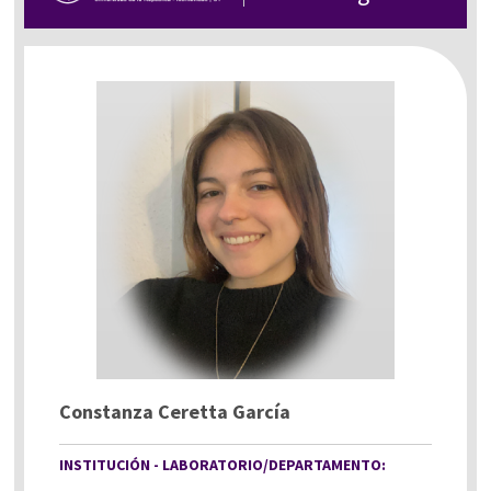
Constanza Ceretta García
INSTITUCIÓN - LABORATORIO/DEPARTAMENTO: