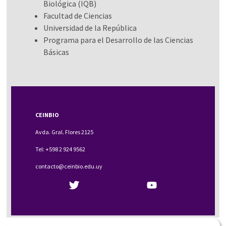
Biológica (IQB)
Facultad de Ciencias
Universidad de la República
Programa para el Desarrollo de las Ciencias
Básicas
CEINBIO
Avda. Gral. Flores 2125
Tel: +598 2 924 9562
contacto@ceinbio.edu.uy