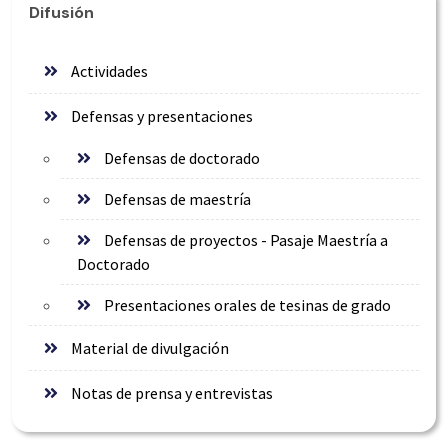
Difusión
Actividades
Defensas y presentaciones
Defensas de doctorado
Defensas de maestría
Defensas de proyectos - Pasaje Maestría a
Doctorado
Presentaciones orales de tesinas de grado
Material de divulgación
Notas de prensa y entrevistas