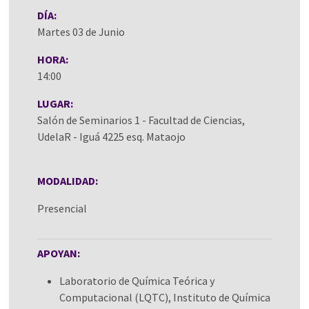
DÍA:
Martes 03 de Junio
HORA:
14:00
LUGAR:
Salón de Seminarios 1 - Facultad de Ciencias,
UdelaR - Iguá 4225 esq. Mataojo
MODALIDAD:
Presencial
APOYAN:
Laboratorio de Química Teórica y
Computacional (LQTC), Instituto de Química