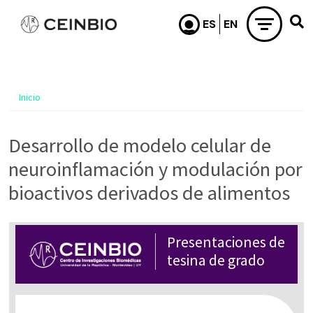
Pasar al contenido principal
Inicio
Desarrollo de modelo celular de
neuroinflamación y modulación por
bioactivos derivados de alimentos
Presentaciones de
tesina de grado