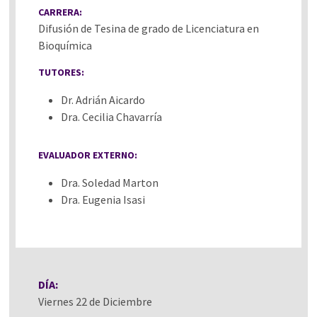
CARRERA:
Difusión de Tesina de grado de Licenciatura en
Bioquímica
TUTORES:
Dr. Adrián Aicardo
Dra. Cecilia Chavarría
EVALUADOR EXTERNO:
Dra. Soledad Marton
Dra. Eugenia Isasi
DÍA:
Viernes 22 de Diciembre