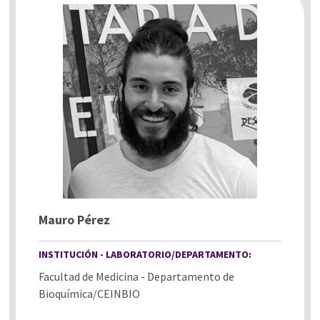
Mauro Pérez
INSTITUCIÓN - LABORATORIO/DEPARTAMENTO:
Facultad de Medicina - Departamento de
Bioquímica/CEINBIO