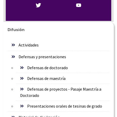
Difusión
Actividades
Defensas y presentaciones
Defensas de doctorado
Defensas de maestría
Defensas de proyectos - Pasaje Maestría a
Doctorado
Presentaciones orales de tesinas de grado