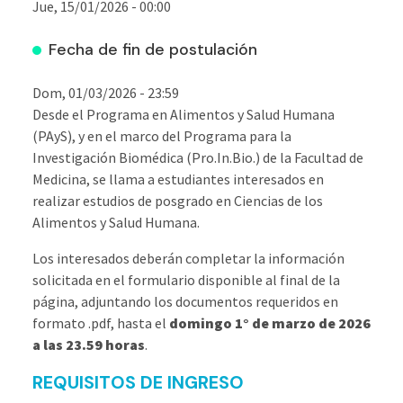
Jue, 15/01/2026 - 00:00
Fecha de fin de postulación
Dom, 01/03/2026 - 23:59
Desde el Programa en Alimentos y Salud Humana
(PAyS), y en el marco del Programa para la
Investigación Biomédica (Pro.In.Bio.) de la Facultad de
Medicina, se llama a estudiantes interesados en
realizar estudios de posgrado en Ciencias de los
Alimentos y Salud Humana.
Los interesados deberán completar la información
solicitada en el formulario disponible al final de la
página, adjuntando los documentos requeridos en
formato .pdf, hasta el
domingo 1° de marzo de 2026
a las 23.59 horas
.
REQUISITOS DE INGRESO