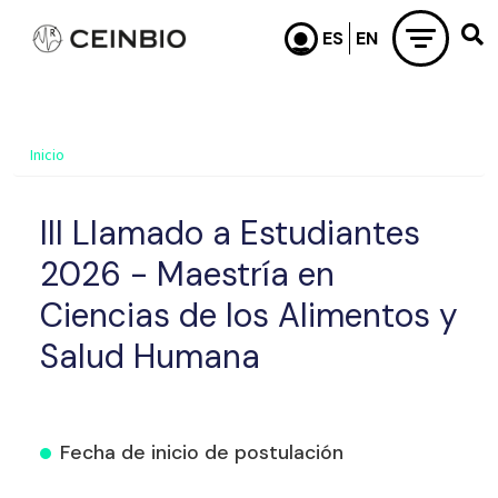
Pasar al contenido principal
Inicio
III Llamado a Estudiantes
2026 - Maestría en
Ciencias de los Alimentos y
Salud Humana
Fecha de inicio de postulación