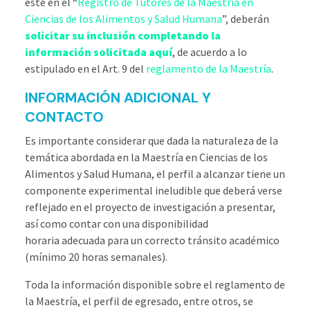
esté en el “
Registro de Tutores de la Maestría en
Ciencias de los Alimentos y Salud Humana
”, deberán
solicitar su inclusión completando la
información solicitada aquí
, de acuerdo a lo
estipulado en el Art. 9 del
reglamento de la Maestría
.
INFORMACIÓN ADICIONAL Y
CONTACTO
Es importante considerar que dada la naturaleza de la
temática abordada en la Maestría en Ciencias de los
Alimentos y Salud Humana, el perfil a alcanzar tiene un
componente experimental ineludible que deberá verse
reflejado en el proyecto de investigación a presentar,
así como
contar con una disponibilidad
horaria adecuada para un correcto tránsito académico
(mínimo 20 horas semanales).
Toda la información disponible sobre el reglamento de
la Maestría, el perfil de egresado, entre otros, se