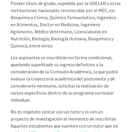
Poseer título de grado, expedido por la UDELAR u otras
instituciones nacionales reconocidas por el MEC, en:
Bioquímica Clínica, Químico Farmacéutico, Ingeniero
en Alimentos, Doctor en Medicina, Ingeniero
Agrónomo, Médico Veterinario, Licenciaturas en
Nutrición, Biología, Biología Humana, Bioquímica y
Química, entre otros.
Los aspirantes se inscribirán en forma condicional,
quedando supeditado su ingreso definitivo a la
consideración de la Comisión Académica, la que podrá
evaluar la trayectoria académica del postulante y de
considerarlo necesario, solicitar la realización de
cursos específicos dentro de su programa curricular
individual.
No es requisito contar con un tutor y ni con un
proyecto de investigación al momento de inscribirse.
Aquellos estudiantes que cuenten con un tutor que no