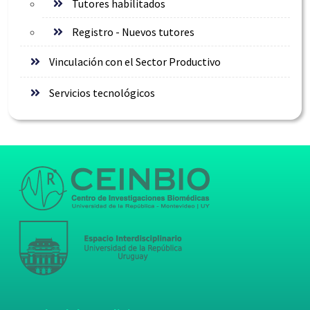
Tutores habilitados
Registro - Nuevos tutores
Vinculación con el Sector Productivo
Servicios tecnológicos