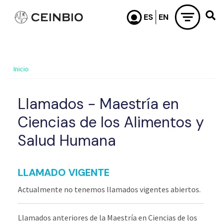
Pasar al contenido principal
Inicio
Llamados - Maestría en
Ciencias de los Alimentos y
Salud Humana
LLAMADO VIGENTE
Actualmente no tenemos llamados vigentes abiertos.
Llamados anteriores de la Maestría en Ciencias de los