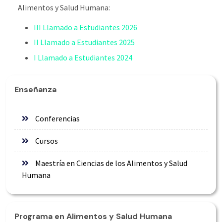
Alimentos y Salud Humana:
III Llamado a Estudiantes 2026
II Llamado a Estudiantes 2025
I Llamado a Estudiantes 2024
Enseñanza
Conferencias
Cursos
Maestría en Ciencias de los Alimentos y Salud
Humana
Programa en Alimentos y Salud Humana