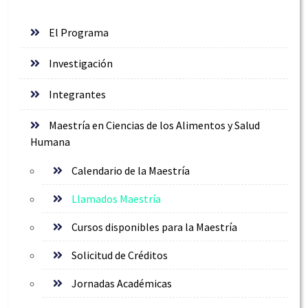
El Programa
Investigación
Integrantes
Maestría en Ciencias de los Alimentos y Salud
Humana
Calendario de la Maestría
Llamados Maestría
Cursos disponibles para la Maestría
Solicitud de Créditos
Jornadas Académicas