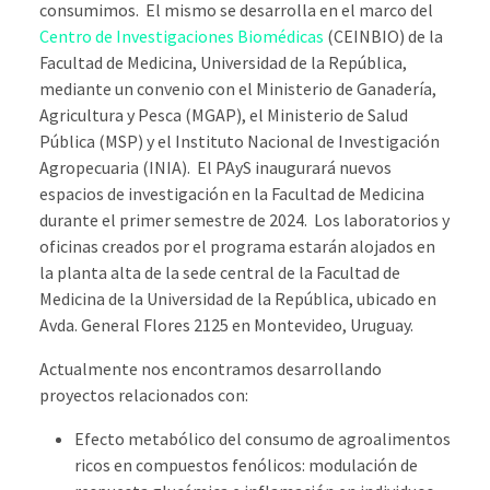
consumimos. El mismo se desarrolla en el marco del
Centro de Investigaciones Biomédicas
(CEINBIO) de la
Facultad de Medicina, Universidad de la República,
mediante un convenio con el Ministerio de Ganadería,
Agricultura y Pesca (MGAP), el Ministerio de Salud
Pública (MSP) y el Instituto Nacional de Investigación
Agropecuaria (INIA). El PAyS inaugurará nuevos
espacios de investigación en la Facultad de Medicina
durante el primer semestre de 2024. Los laboratorios y
oficinas creados por el programa estarán alojados en
la planta alta de la sede central de la Facultad de
Medicina de la Universidad de la República, ubicado en
Avda. General Flores 2125 en Montevideo, Uruguay.
Actualmente nos encontramos desarrollando
proyectos relacionados con:
Efecto metabólico del consumo de agroalimentos
ricos en compuestos fenólicos: modulación de