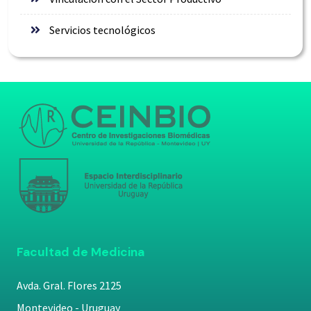
Servicios tecnológicos
Facultad de Medicina
Avda. Gral. Flores 2125
Montevideo - Uruguay