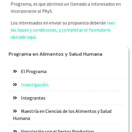
Programa, es que abrimos un llamado a interesados en
incorporarse al PAyS.
Los interesados en enviar su propuesta deberán
leer
las bases y condiciones, y completar el formulario
ubicado aquí.
Programa en Alimentos y Salud Humana
El Programa
Investigación
Integrantes
Maestría en Ciencias de los Alimentos y Salud
Humana
Vinculación con el Sector Productivo