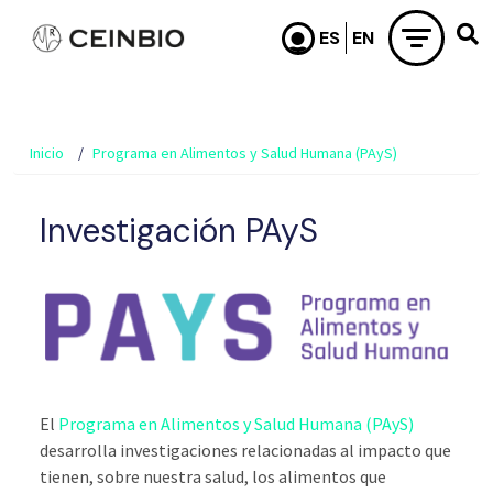
Pasar al contenido principal
Inicio
Programa en Alimentos y Salud Humana (PAyS)
Investigación PAyS
El
Programa en Alimentos y Salud Humana (PAyS)
desarrolla investigaciones relacionadas al impacto que
tienen, sobre nuestra salud, los alimentos que